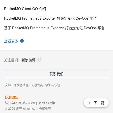
RocketMQ Client-GO 介绍
RocketMQ Prometheus Exporter 打造定制化 DevOps 平台
基于 RocketMQ Prometheus Exporter 打造定制化 DevOps 平台
查看更多
关注我们：
新浪微博
联系我们
文档
|
开发者社区
|
天池大赛
|
培训与认证
下一篇
法律声明及隐私权政策
|
Cookies政策
© 2009-现在 Aliyun.com 版权所有