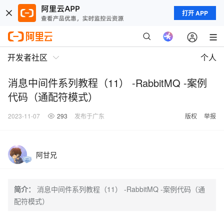
打开 APP
开发者社区
个人
消息中间件系列教程（11） -RabbitMQ -案例
代码（通配符模式）
2023-11-07
293
发布于广东
版权
举报
阿甘兄
简介：
消息中间件系列教程（11） -RabbitMQ -案例代码（通
配符模式）