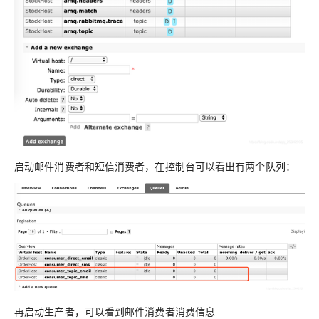
启动邮件消费者和短信消费者，在控制台可以看出有两个队列：
再启动生产者，可以看到邮件消费者消费信息