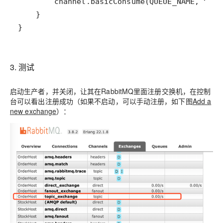
}
3. 测试
启动生产者，并关闭，让其在RabbitMQ里面注册交换机，在控制
台可以看出注册成功（如果不启动，可以手动注册，如下图
Add a
new exchange
）：