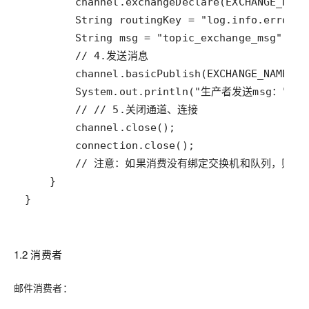
}
1.2 消费者
邮件消费者：