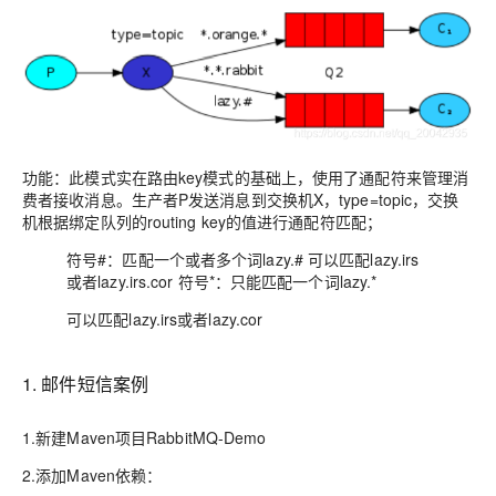
功能：此模式实在路由key模式的基础上，使用了通配符来管理消
费者接收消息。生产者P发送消息到交换机X，type=topic，交换
机根据绑定队列的routing key的值进行通配符匹配；
符号#：匹配一个或者多个词lazy.# 可以匹配lazy.irs
或者lazy.irs.cor 符号*：只能匹配一个词lazy.*
可以匹配lazy.irs或者lazy.cor
1. 邮件短信案例
1.新建Maven项目RabbitMQ-Demo
2.添加Maven依赖：