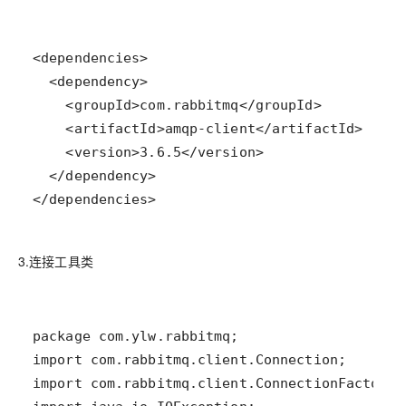
</dependencies>
3.连接工具类