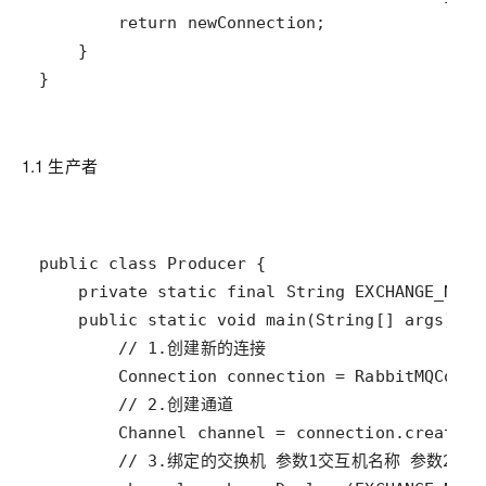
}
1.1 生产者