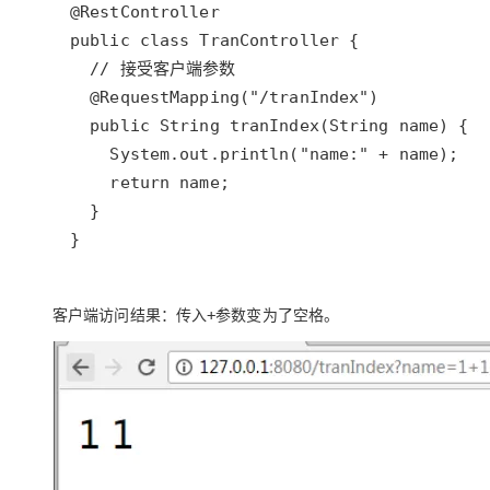
}
客户端访问结果：传入
参数变为了空格。
+