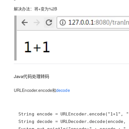
解决办法：将+变为%2B
Java代码处理转码
URLEncoder.encode和
decode