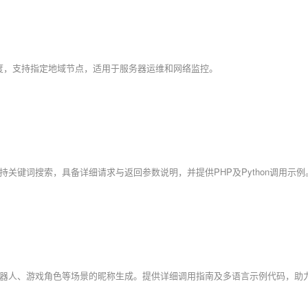
应速度，支持指定地域节点，适用于服务器运维和网络监控。