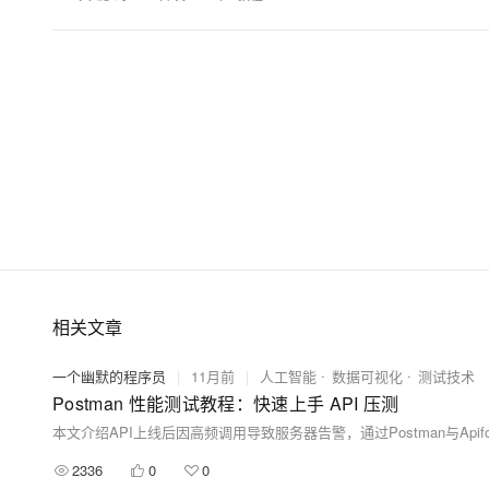
相关文章
一个幽默的程序员
|
11月前
|
人工智能
数据可视化
测试技术
Postman 性能测试教程：快速上手 API 压测
2336
0
0