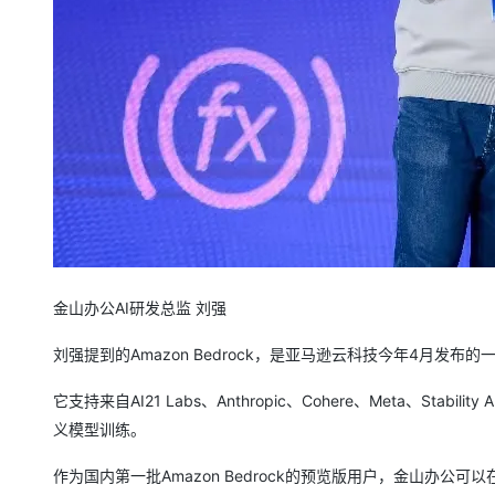
金山办公AI研发总监 刘强
刘强提到的Amazon Bedrock，是亚马逊云科技今年4月发布的
它支持来自AI21 Labs、Anthropic、Cohere、Meta、S
义模型训练。
作为国内第一批Amazon Bedrock的预览版用户，金山办