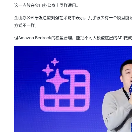
这一点放在金山办公身上同样适用。
金山办公AI研发总监刘强在采访中表示，几乎很少有一个模型能
方式不一样。
但Amazon Bedrock的模型管理，能把不同大模型底层的AP