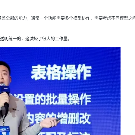
涵盖全部的能力，通常一个功能需要多个模型协作，需要考虑不同模型之
I做成透明统一的，这减轻了很大的工作量。