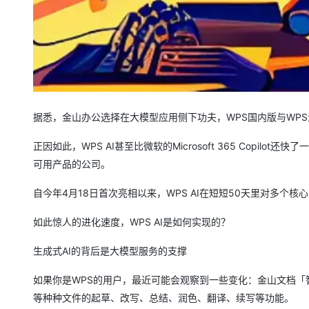
据悉，金山办公选择在大模型应用侧下功夫，WPS国内版与WPS
正因如此，WPS AI甚至比微软的Microsoft 365 Copi
可用产品的公司。
自今年4月18日首次亮相以来，WPS AI在短短50天里对多个
如此惊人的进化速度，WPS AI是如何实现的？
生成式AI的背后是大模型服务的支撑
如果你是WPS的用户，最近可能会观察到一些变化：金山文档
等种种文件的起草、改写、总结、润色、翻译、续写等功能。