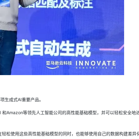
一项生成式AI重要产品。
tability AI 和Amazon等领先人工智能公司的高性能基础模型，并可以轻松安全
公可以在轻松使用这些高性能基础模型的同时，也能够使用自己的数据构建差异