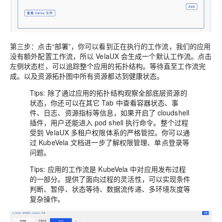
第三步：
点击“部署”，你可以看到正在执行的工作流，我们的应用
没有额外配置工作流，所以 VelaUX 会生成一个默认工作流。点击
左侧状态栏，可以追踪整个应用的拓扑结构。等待直至工作流完
成。以及资源拓扑图中所有资源都达到健康状态。
Tips: 除了通过应用的拓扑结构观察全部底层资源的
状态，你还可以在其它 Tab 中查看容器状态、事
件、日志、资源指标等信息，如果开启了 cloudshell
插件，用户还能进入 pod shell 执行命令。整个过程
受到 VelaUX 多租户权限体系的严格管控。你可以通
过
KubeVela 文档
进一步了解权限管理、单点登录等
问题。
Tips: 应用的工作流是 KubeVela 中对应用发布过程
的一部分。提供了面向过程的灵活性，可以实现条件
判断、暂停、状态等待、数据流传递、多环境灰度等
复杂操作。