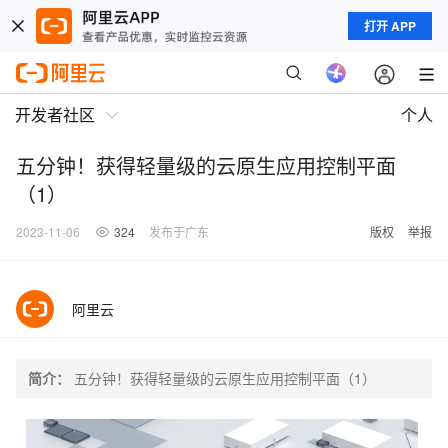
打开 APP
开发者社区
个人
五分钟！获得轻量级的云原生应用控制平面
（1）
2023-11-06
324
发布于广东
版权
举报
阿里云
简介：
五分钟！获得轻量级的云原生应用控制平面（1）