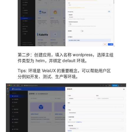
第二步：
创建应用，填入名称 wordpress，选择主组
件类型为 helm，并绑定 default 环境。
Tips: 环境是 VelaUX 的重要概念，可以帮助用户区
分例如开发、测试、生产等环境。