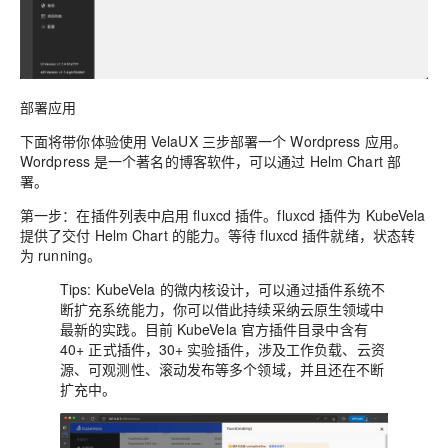
部署应用
下面将带你体验使用 VelaUX 三步部署一个 Wordpress 应用。
Wordpress 是一个著名的博客软件，可以通过 Helm Chart 部
署。
第一步：
在插件列表中启用 fluxcd 插件。fluxcd 插件为 KubeVela
提供了交付 Helm Chart 的能力。等待 fluxcd 插件就绪，状态转
为 running。
Tips: KubeVela 的微内核设计，可以通过插件系统不
断扩充系统能力，你可以借此持续采纳云原生领域中
最新的实践。目前 KubeVela 官方插件目录中含有
40+ 正式插件，30+ 实验插件，涉及工作负载、云资
源、可观测性、滚动发布等多个领域，并且还在不断
扩充中。