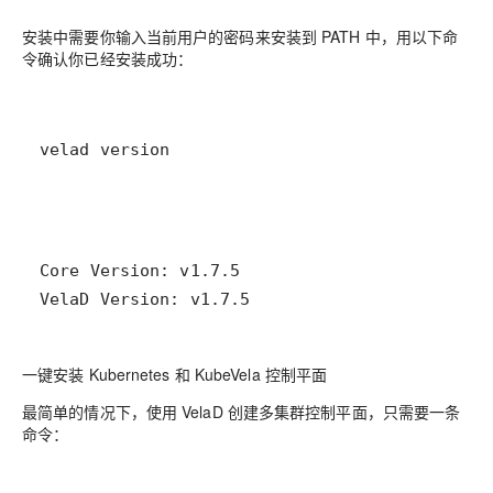
安装中需要你输入当前用户的密码来安装到 PATH 中，用以下命
令确认你已经安装成功：
velad version
VelaD Version: v1.7.5
一键安装 Kubernetes 和 KubeVela 控制平面
最简单的情况下，使用 VelaD 创建多集群控制平面，只需要一条
命令：