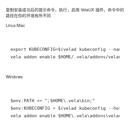
复制安装成功后的提示命令，执行，启用 VelaUX 插件，命令中的
路径在你的环境有所不同
Linux/Mac
vela addon enable $HOME/.vela/addons/velaux
Windows
vela addon enable $HOME\.vela\addons\velaux