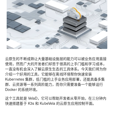
云原生的不断成熟让大量基础设施层的能力可以被业务应用直接
使用，然而广大的开发者们却苦于很高的上手门槛和学习成本，
一直没有机会深入了解云原生生态的工具体系。今天我们将为你
介绍一个好用的工具，它能够在离线环境帮你快速安装
Kubernetes 集群，低门槛的上手业务应用部署，还能具备多集
群、云资源等一系列高阶能力，而你只需要准备一个能够运行
Docker 的系统环境。
这个工具就是
VelaD
，它可以帮助开发者从零开始，在三分钟内
快速搭建基于 K3s 和 KubeVela 的云原生应用控制平面。