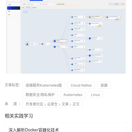
文章标签：
容器服务Kubernetes版
Cloud Native
容器
数据安全/隐私保护
Kubernetes
Linux
来 源：
开发者社区
>
云原生
>
文章
> 正文
相关实践学习
深入解析Docker容器化技术