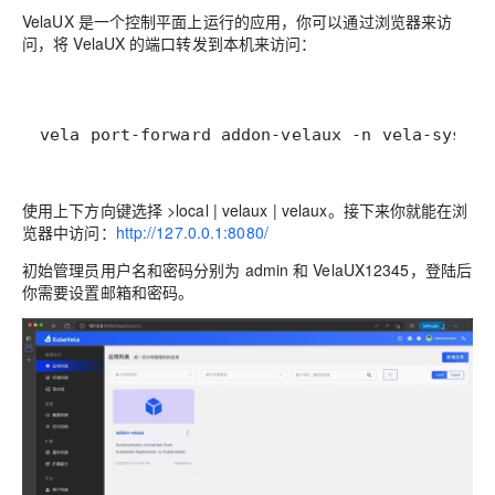
VelaUX 是一个控制平面上运行的应用，你可以通过浏览器来访
问，将 VelaUX 的端口转发到本机来访问：
vela port-forward addon-velaux -n vela-system
使用上下方向键选择 >local | velaux | velaux。接下来你就能在浏
览器中访问：
http://127.0.0.1:8080/
初始管理员用户名和密码分别为 admin 和 VelaUX12345，登陆后
你需要设置邮箱和密码。