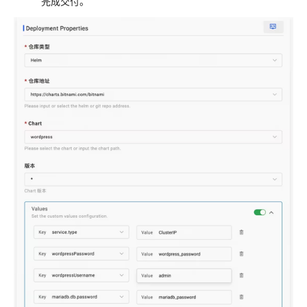
完成交付。