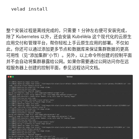
velad install
整个安装过程是离线完成的，只需要 1 分钟左右便可安装完成，
除了 Kubernetes 以外，还会安装 KubeVela 这个现代化的云原生
应用交付和管理平台，帮你轻松上手云原生应用的部署。不仅如
此，你还可以通过添加更多节点和数据库来保证集群数据的更高
可用性（见“添加集群”小节）。另外，以上命令所创建的控制平面
并不会自动将集群暴露给公网。如果你需要通过公网访问你在远
程服务器上创建的控制平面，参见
远程访问文档
。