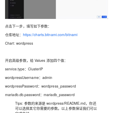
点击下一步，填写如下参数：
仓库地址：
https://charts.bitnami.com/bitnami
Chart: wordpress
开启高级参数，给 Values 添加四个值：
service.type：ClusterIP
wordpressUsername：admin
wordpressPassword：wordpress_password
mariadb.db.password：mariadb_password
Tips: 参数的来源是
wordpress/README.md
，你还
可以选择其它你需要的参数。以上参数保证我们可以