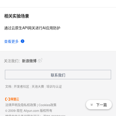
相关实验场景
通过云原生API网关进行AI应用防护
查看更多
关注我们：
新浪微博
联系我们
文档
|
开发者社区
|
天池大赛
|
培训与认证
下一篇
法律声明及隐私权政策
|
Cookies政策
© 2009-现在 Aliyun.com 版权所有