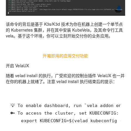
该命令的背后是基于 K3s/K3d 技术为你在机器上创建一个单节点
的 Kubernetes 集群，并在其中安装 KubeVela，及其命令行工具
vela。基于这个环境，你可以立刻开始交付你的业务应用。
开箱即用的应用交付功能
开启 VelaUX
随着 velad install 的执行，广受欢迎的控制台插件 VelaUX 也一并
在你的机器上就绪了。注意 velad install 执行结束后的提示：
    export KUBECONFIG=$(velad kubeconfig --na