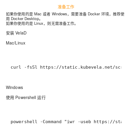
准备工作
如果你使用的是 Mac 或者 Windows，需要准备 Docker 环境，推荐使
用
Docker Desktop
。
如果你使用的是 Linux，则无需准备工作。
安装 VelaD
Mac/Linux
curl -fsSl https://static.kubevela.net/script
Windows
使用 Powershell 运行
powershell -Command "iwr -useb https://static