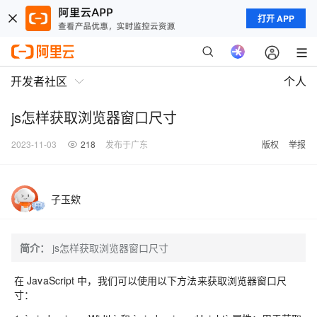
打开 APP
开发者社区
个人
js怎样获取浏览器窗口尺寸
2023-11-03
218
发布于广东
版权
举报
子玉欸
简介：
js怎样获取浏览器窗口尺寸
在 JavaScript 中，我们可以使用以下方法来获取浏览器窗口尺
寸：