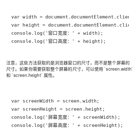
console.log('窗口高度：' + height);
注意，这些方法获取的是浏览器窗口的尺寸，而不是整个屏幕的
尺寸。如果你需要获取整个屏幕的尺寸，可以使用 `screen.width`
和 `screen.height` 属性。
console.log('屏幕高度：' + screenHeight);