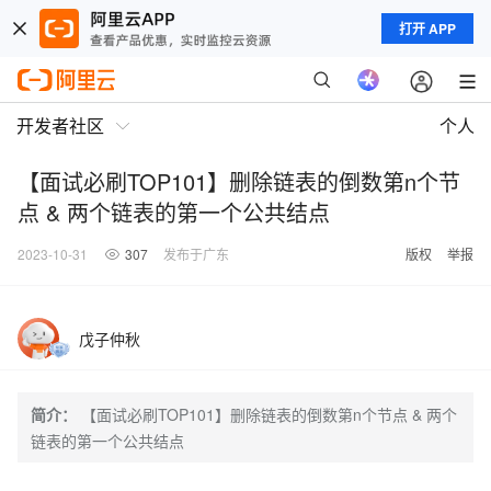
打开 APP
开发者社区
个人
【面试必刷TOP101】删除链表的倒数第n个节
点 & 两个链表的第一个公共结点
2023-10-31
307
发布于广东
版权
举报
戊子仲秋
简介：
【面试必刷TOP101】删除链表的倒数第n个节点 & 两个
链表的第一个公共结点