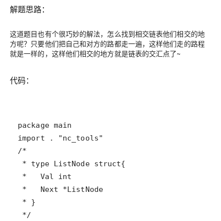
解题思路：
这道题目也有个很巧妙的解法，怎么找到相交链表他们相交的地
方呢？只要他们把自己和对方的路都走一遍，这样他们走的路程
就是一样的，这样他们相交的地方就是链表的交汇点了~
代码：