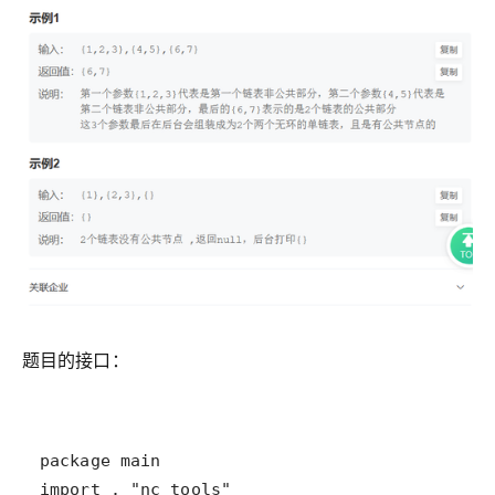
题目的接口：