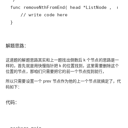
}
解题思路：
这道题的解题思路其实和上一题找出倒数后 k 个节点的思路是一
样的，首先就是用快慢指针把 k 的位置找到，这里需要删除这个
位置的节点，那咱们只需要把它的前一个节点找到就行，
所以只需要设置一个 prev 节点作为他的上一个节点就搞定了，代
码如下：
代码：