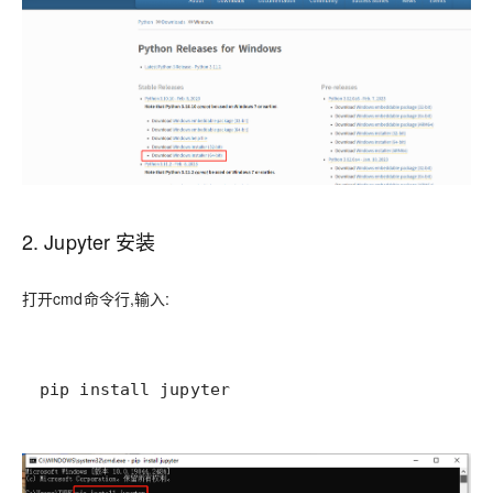
2. Jupyter 安装
打开cmd命令行,输入:
pip install jupyter