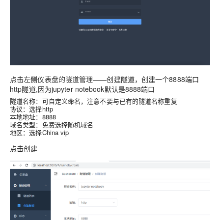
点击左侧仪表盘的隧道管理——创建隧道，创建一个8888端口
http隧道,因为jupyter notebook默认是8888端口
隧道名称：可自定义命名，注意不要与已有的隧道名称重复
协议：选择http
本地地址：8888
域名类型：免费选择随机域名
地区：选择China vip
点击
创建