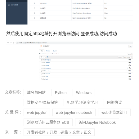
然后使用固定http地址打开浏览器访问,登录成功,访问成功
文章标签：
域名与网站
Python
Windows
数据安全/隐私保护
机器学习/深度学习
网络协议
关键词：
web jupyter
web jupyter notebook
web浏览器访问
浏览器访问云服务器 ECS
访问Jupyter Notebook
来 源：
开发者社区
>
开发与运维
>
文章
> 正文