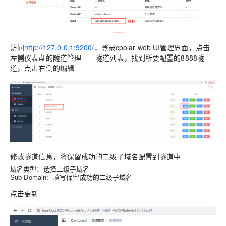
访问
http://127.0.0.1:9200/
，登录cpolar web UI管理界面，点击
左侧仪表盘的隧道管理——隧道列表，找到所要配置的8888隧
道，点击右侧的编辑
修改隧道信息，将保留成功的二级子域名配置到隧道中
域名类型：选择二级子域名
Sub Domain：填写保留成功的二级子域名
点击
更新