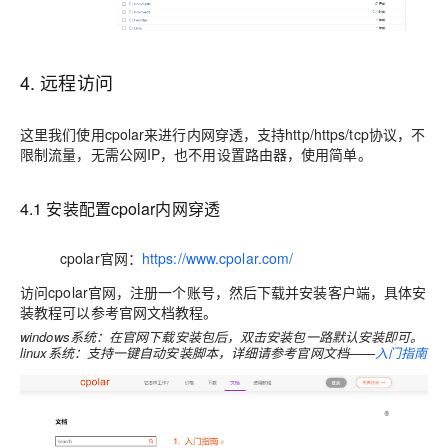
4. 远程访问
这里我们使用cpolar来进行内网穿透，支持http/https/tcp协议，不
限制流量，无需公网IP，也不用设置路由器，使用简单。
4.1 安装配置cpolar内网穿透
cpolar官网：
https://www.cpolar.com/
访问cpolar官网，注册一个账号，然后下载并安装客户端，具体安
装教程可以参考官网文档教程。
windows系统：在官网下载安装包后，双击安装包一路默认安装即可。
linux系统：支持一键自动安装脚本，详细请参考官网文档——
入门指南