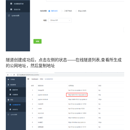
隧道创建成功后，点击左侧的状态——在线隧道列表,查看所生成
的公网地址，然后复制地址