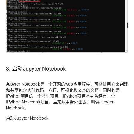
3. 启动Jupyter Notebook
Jupyter Notebook是一个开源的web应用程序，可以使用它来创建
和共享包含实时代码、方程、可视化和文本的文档。同时也是
IPython项目的一个派生项目，IPython项目本身曾经有一个
IPython Notebook项目。后来从中拆分出去，叫做Jupyter
Notebook。
启动Jupyter Notebook