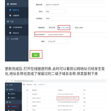
更新完成后,打开在线隧道列表,此时可以看到公网地址已经发生变
化,地址名称也变成了保留过的二级子域名名称,将其复制下来