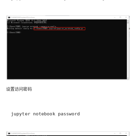
设置访问密码
jupyter notebook password