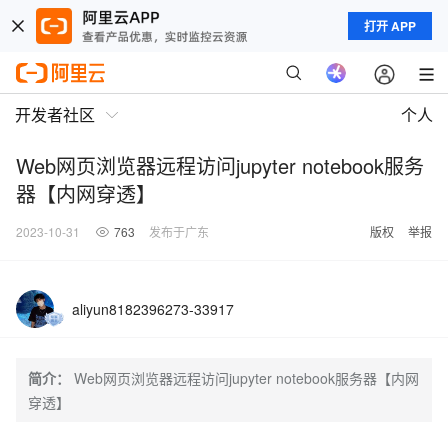
打开 APP
开发者社区
个人
Web网页浏览器远程访问jupyter notebook服务
器【内网穿透】
2023-10-31
763
发布于广东
版权
举报
aliyun8182396273-33917
简介：
Web网页浏览器远程访问jupyter notebook服务器【内网
穿透】