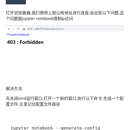
打开浏览器器,我们使用上面公网地址进行连接,会出现以下问题,这
个问题是jupyter notebook限制ip访问
解决方法:
先关闭cmd运行窗口,打开一个新的窗口,执行以下命令,生成一个配
置文件,注意记住配置文件路径
jupyter notebook --generate-config