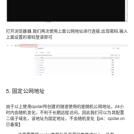
打开浏览器器,我们再次使用上面公网地址进行连接,出现密码,输入
上面设置的密码登录即可
5. 固定公网地址
由于以上使用cpolar所创建的隧道使用的是随机公网地址，24小
时内会随机变化，不利于长期远程访问。因此我们可以为其配置
二级子域名，该地址为固定地址，不会随机变化【ps：cpolar.cn
已备案】