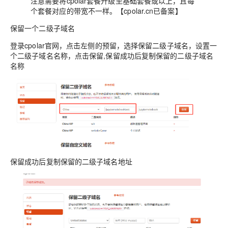
注意需要将cpolar套餐升级至基础套餐或以上，且每
个套餐对应的带宽不一样。【cpolar.cn已备案】
保留一个二级子域名
登录cpolar官网，点击左侧的预留，选择保留二级子域名，设置一
个二级子域名名称，点击保留,保留成功后复制保留的二级子域名
名称
保留成功后复制保留的二级子域名地址