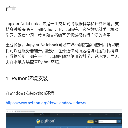
前言
Jupyter Notebook，它是一个交互式的数据科学和计算环境，支
持多种编程语言，如Python、R、Julia等。它在数据科学、机器
学习、深度学习、教育和文档编写等领域都有很广泛的应用。
重要的是，Jupyter Notebook可以在Web浏览器中使用，所以我
们可以在服务器端开启服务，在外通过网页远程访问运行代码进
行数据分析，拥有一个可以随时随地使用的科学计算环境，而无
需在本地安装配置Python环境。
1. Python环境安装
在windows安装python环境
https://www.python.org/downloads/windows/