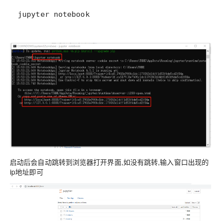
jupyter notebook
启动后会自动跳转到浏览器打开界面,如没有跳转,输入窗口出现的
ip地址即可