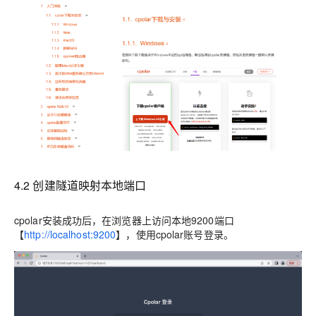
4.2 创建隧道映射本地端口
cpolar安装成功后，在浏览器上访问本地9200端口
【
http://localhost:9200
】，使用cpolar账号登录。