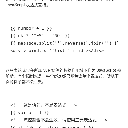
JavaScript 表达式支持。
<div v-bind:id="'list-' + id"></div>
这些表达式会在所属 Vue 实例的数据作用域下作为 JavaScript 被
解析。有个限制就是，每个绑定都只能包含单个表达式，所以下
面的例子都
不会
生效。
{{ if (ok) { return message } }}