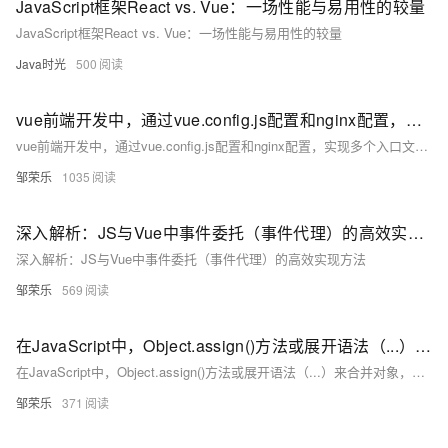
JavaScript框架React vs. Vue：一场性能与易用性的较量
JavaScript框架React vs. Vue：一场性能与易用性的较量
Java时光
500
vue前端开发中，通过vue.config.js配置和nginx配置，实现多个入口文件的实现方法
vue前端开发中，通过vue.config.js配置和nginx配置，实现多个入口文件的实现方法
邹荣乐
1035
深入解析：JS与Vue中事件委托（事件代理）的高效实现方法
深入解析：JS与Vue中事件委托（事件代理）的高效实现方法
邹荣乐
569
在JavaScript中，Object.assign()方法或展开语法（...）来合并对象，Object.freeze()方法来冻结对象，防止对象被修改
在JavaScript中，Object.assign()方法或展开语法（...）来合并对象，Object.freeze()方法来冻结对象，防止对象被修改
邹荣乐
371