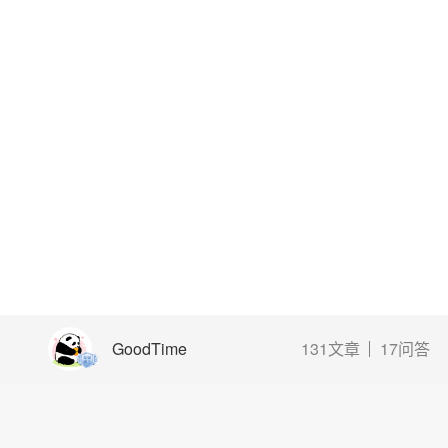
GoodTime
131文章
17问答