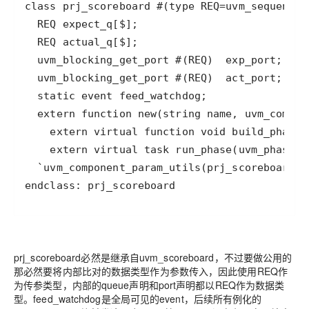
endclass: prj_scoreboard
prj_scoreboard必然是继承自uvm_scoreboard，不过要做公用的
那必然要将内部比对的数据类型作为参数传入，因此使用REQ作
为传参类型，内部的queue声明和port声明都以REQ作为数据类
型。feed_watchdog是全局可见的event，后续所有例化的