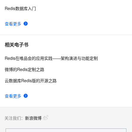
Redis数据库入门
查看更多
相关电子书
Redis在唯品会的应用实践——架构演进与功能定制
微博的Redis定制之路
云数据库Redis版的开源之路
查看更多
关注我们：
新浪微博