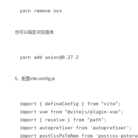
yarn remove xxx
也可以指定对应版本
yarn add axios@0.27.2
5、配置vite.config.js