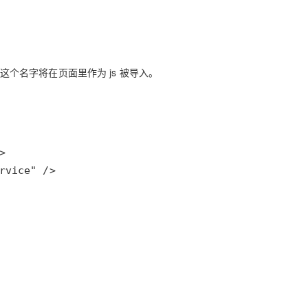
。这个名字将在页面里作为 js 被导入。