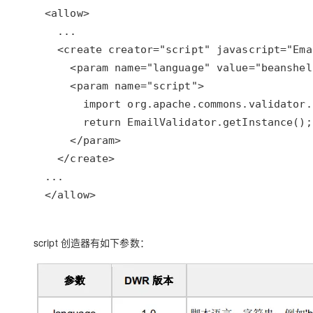
</allow>
script 创造器有如下参数：