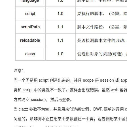
注意：
当一个类是用 script 创造出来的，并且 scope 是 session 或 ap
类和 script 中的类就不一致了。这样会出现错误。虽然 web
方式清空 session)，然后再登录。
当 clazz 参数不为空，并且用来创造新实例，DWR 简单的调用 clas
问题的，除非脚本正在用某个参数创建一个类，或者调用某个函