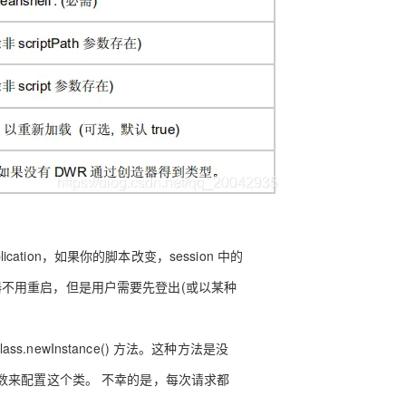
plication，如果你的脚本改变，session 中的
 容器不用重启，但是用户需要先登出(或以某种
s.newInstance() 方法。这种方法是没
数来配置这个类。 不幸的是，每次请求都