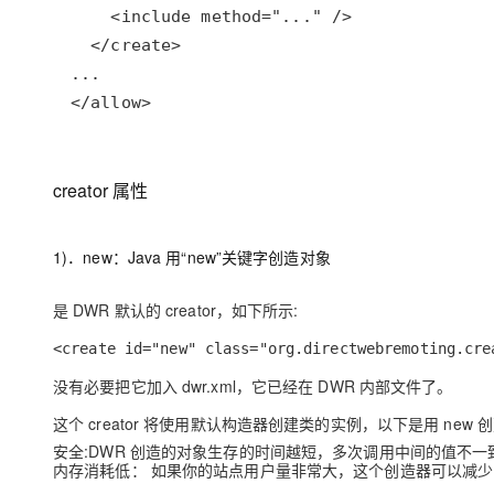
</allow>
creator 属性
1)．new：Java 用“new”关键字创造对象
是 DWR 默认的 creator，如下所示:
<create id="new" class="org.directwebremoting.cre
没有必要把它加入 dwr.xml，它已经在 DWR 内部文件了。
这个 creator 将使用默认构造器创建类的实例，以下是用 new
安全:DWR 创造的对象生存的时间越短，多次调用中间的值不
内存消耗低： 如果你的站点用户量非常大，这个创造器可以减少 