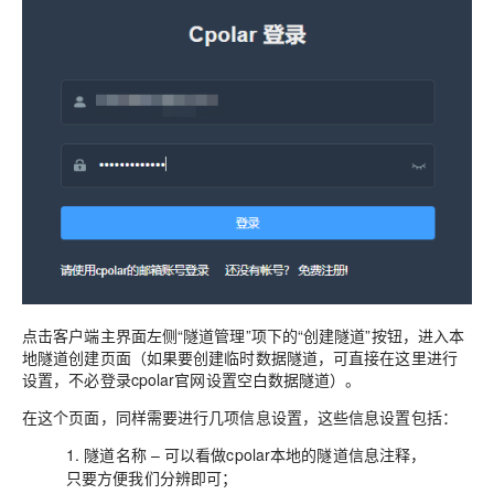
点击客户端主界面左侧“隧道管理”项下的“创建隧道”按钮，进入本
地隧道创建页面（如果要创建临时数据隧道，可直接在这里进行
设置，不必登录cpolar官网设置空白数据隧道）。
在这个页面，同样需要进行几项信息设置，这些信息设置包括：
1.
– 可以看做cpolar本地的隧道信息注释，
隧道名称
只要方便我们分辨即可；