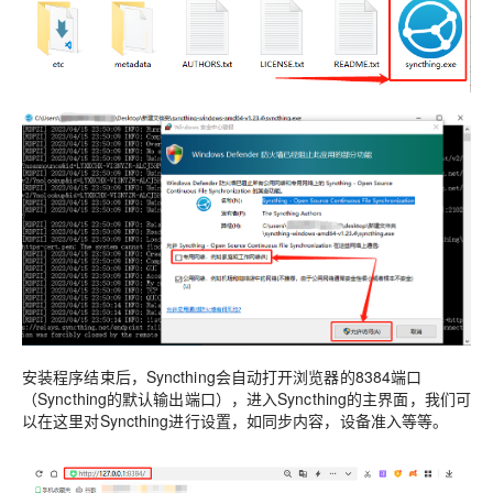
安装程序结束后，Syncthing会自动打开浏览器的8384端口
（Syncthing的默认输出端口），进入Syncthing的主界面，我们可
以在这里对Syncthing进行设置，如同步内容，设备准入等等。