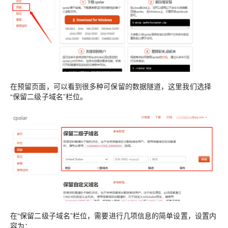
在预留页面，可以看到很多种可保留的数据隧道，这里我们选择
“保留二级子域名”栏位。
在“保留二级子域名”栏位，需要进行几项信息的简单设置，设置内
容为：