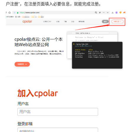
户注册”，在注册页面填入必要信息，就能完成注册。