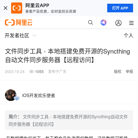
打开 APP
开发者社区
个人
文件同步工具 - 本地搭建免费开源的Syncthing
自动文件同步服务器【远程访问】
2023-10-24
1055
发布于广东
版权
举报
iOS开发欢乐使者
简介：
文件同步工具 - 本地搭建免费开源的Syncthing自动文件
同步服务器【远程访问】