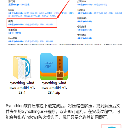
Syncthing软件压缩包下载完成后，将压缩包解压，找到解压后文
件夹里的Syncthing.exe程序，双击即可运行。在安装过程中，可
能会弹出Windows防火墙询问，我们只要允许其访问即可。