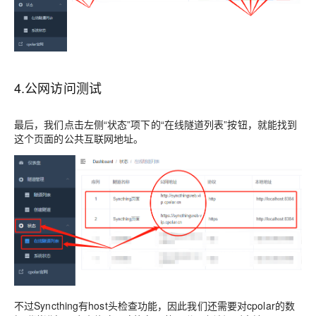
4.公网访问测试
最后，我们点击左侧“状态”项下的“在线隧道列表”按钮，就能找到
这个页面的公共互联网地址。
不过Syncthing有host头检查功能，因此我们还需要对cpolar的数