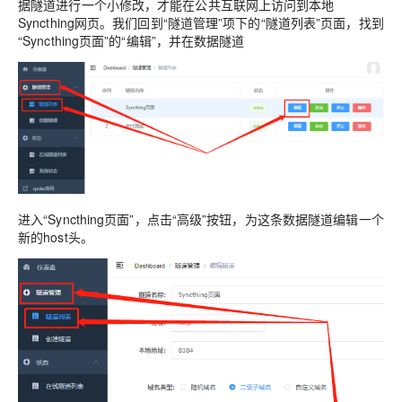
据隧道进行一个小修改，才能在公共互联网上访问到本地
Syncthing网页。我们回到“隧道管理”项下的“隧道列表”页面，找到
“Syncthing页面”的“编辑”，并在数据隧道
进入“Syncthing页面”，点击“高级”按钮，为这条数据隧道编辑一个
新的host头。