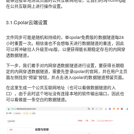
能够连接本地测试页面的公共互联网地址，让我们的Syncthing能
在公共互联网上进行操作设置。
3.1.Cpolar云端设置
文件同步可能是随机和持续的，单cpolar免费版的数据隧道每24
小时重置一次。相信谁也不会想每天进行数据隧道的重连，因此
可以将冲破拉人升级至vip版，以便获得能长期稳定存在的内网穿
透数据隧道。
下一步，我们着手对内网穿透数据隧道进行设置，要获得长期稳
定的内网穿透数据隧道，需要先登录cpolar的官网，并在用户主页
面左侧找到“预留”按钮，并点击进入cpolar的数据隧道预留页面。
在这里生成一个公共互联网地址（也可以看做数据隧道的入
口），由于此时这个地址没有连接本地的软件输出端口，因此也
可以看做是一条空白的数据隧道。