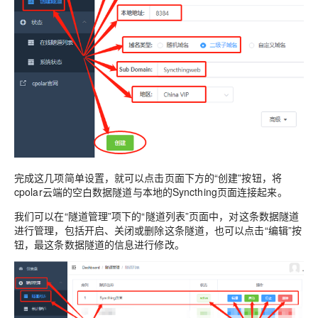
完成这几项简单设置，就可以点击页面下方的“创建”按钮，将
cpolar云端的空白数据隧道与本地的Syncthing页面连接起来。
我们可以在“隧道管理”项下的“隧道列表”页面中，对这条数据隧道
进行管理，包括开启、关闭或删除这条隧道，也可以点击“编辑”按
钮，最这条数据隧道的信息进行修改。