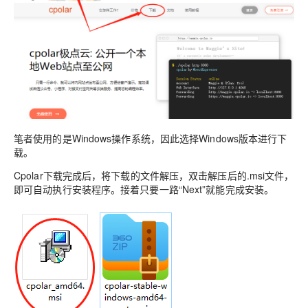
笔者使用的是Windows操作系统，因此选择Windows版本进行下
载。
Cpolar下载完成后，将下载的文件解压，双击解压后的.msi文件，
即可自动执行安装程序。接着只要一路“Next”就能完成安装。