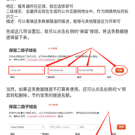
：服务器所在区域，就近选择即可
地区
：会最终出现在生成的公共互联网地址中，作为网络地址的标
二级域名
识之一
：可以看做这条数据隧道的描述，能够与其他隧道区分开即可
描述
完成这几项设置后，就可以点击右侧的“保留”按钮，将这条数据隧
道保留下来。
当然，如果这条数据隧道不打算再使用，还可以点击右侧的“x”将
其轻松删除，节约宝贵的隧道名额。