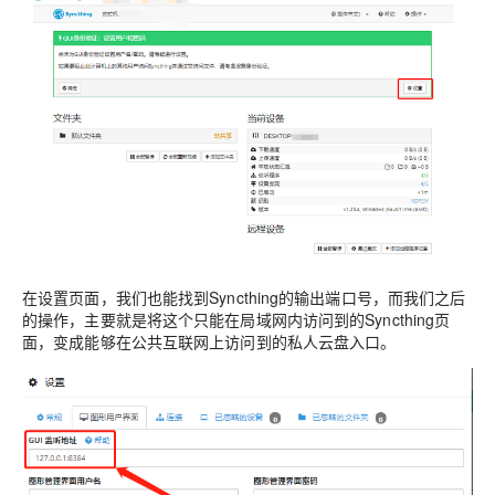
在设置页面，我们也能找到Syncthing的输出端口号，而我们之后
的操作，主要就是将这个只能在局域网内访问到的Syncthing页
面，变成能够在公共互联网上访问到的私人云盘入口。