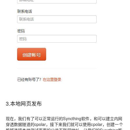
3.本地网页发布
现在，我们有了可以正常运行的Syncthing软件，和可以建立内网
穿透数据隧道的cpolar，接下来我们就可以使用cpolar，创建一个