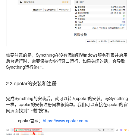
需要注意的是，Syncthing在没有添加到Windows服务列表并启用
后台运行时，需要保持命令行窗口运行，如果关闭的话，会导致
Syncthing运行终止。
2.3.cpolar的安装和注册
完成Syncthing的安装后，就可以转入cpolar的安装。与Syncthing
一样，cpolar的安装注册同样很简单。我们可以直接在cpolar的官
网页面找到“下载”按钮。
cpolar官网：
https://www.cpolar.com/