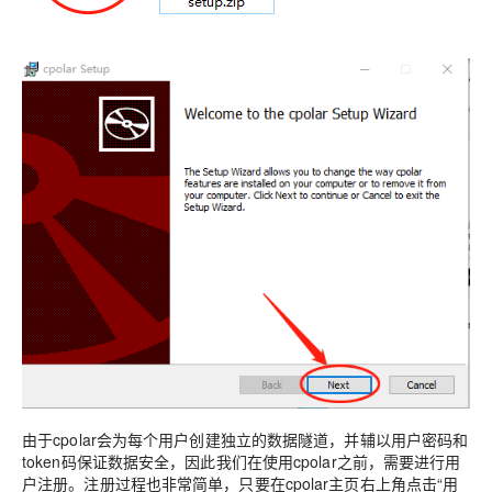
由于cpolar会为每个用户创建独立的数据隧道，并辅以用户密码和
token码保证数据安全，因此我们在使用cpolar之前，需要进行用
户注册。注册过程也非常简单，只要在cpolar主页右上角点击“用