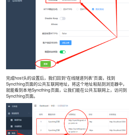
完成host头的设置后，我们回到“在线隧道列表”页面，找到
Syncthing页面的公共互联网地址，将这个地址粘贴到浏览器中，
就能看到本地Syncthing页面，让我们能在公共互联网上，访问到
Syncthing页面。