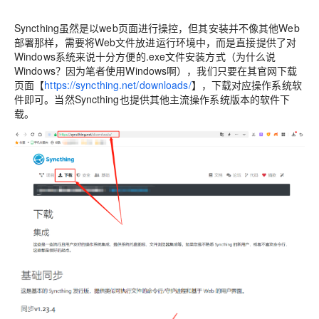
Syncthing虽然是以web页面进行操控，但其安装并不像其他Web
部署那样，需要将Web文件放进运行环境中，而是直接提供了对
Windows系统来说十分方便的.exe文件安装方式（为什么说
Windows？因为笔者使用Windows啊），我们只要在其官网下载
页面【
https://syncthing.net/downloads/
】，下载对应操作系统软
件即可。当然Syncthing也提供其他主流操作系统版本的软件下
载。