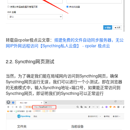
转载自cpolar极点云文章：
搭建免费的文件自动同步服务器，无公
网IP外网远程访问【Syncthing私人云盘】 - cpolar 极点云
2.2. Syncthing网页测试
当然，为了确定我们能在局域网内访问到Syncthing网页，确保
Syncthing网页运行无误，我们可以进行一个小测试，即在浏览器
的无痕模式中，输入Syncthing地址+端口号，如果能正常访问到
Syncthing网页，即证明我们的Syncthing可以正常运行