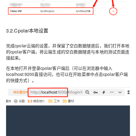
3.2.Cpolar本地设置
完成cpolar云端的设置，并保留了空白数据隧道后，我们打开本地
的cpolar客户端，将云端生成的空白数据隧道与本地的测试页面连
接起来。
在本地打开并登录cpolar客户端后（可以在浏览器中输入
localhost:9200直接访问，也可以在开始菜单中点击cpolar客户端
的快捷方式）。