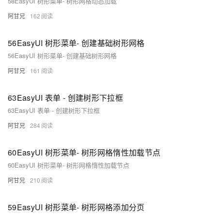
58EasyUI 树形菜单- 树形网格动态加载
阿甘兄
162
56EasyUI 树形菜单- 创建基础树形网格
56EasyUI 树形菜单- 创建基础树形网格
阿甘兄
161
63EasyUI 表单 - 创建树形下拉框
63EasyUI 表单 - 创建树形下拉框
阿甘兄
284
60EasyUI 树形菜单- 树形网格惰性加载节点
60EasyUI 树形菜单- 树形网格惰性加载节点
阿甘兄
210
59EasyUI 树形菜单- 树形网格添加分页