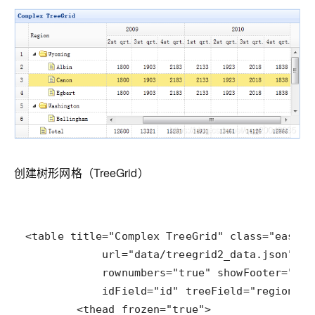
创建树形网格（TreeGrid）