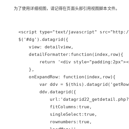
为了使用详细视图，请记得在页面头部引用视图脚本文件。