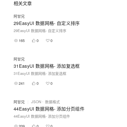
相关文章
阿甘兄
29EasyUI 数据网格- 自定义排序
29EasyUI 数据网格- 自定义排序
165
0
0
阿甘兄
31EasyUI 数据网格- 添加复选框
31EasyUI 数据网格- 添加复选框
241
0
0
阿甘兄
|
JSON
数据格式
44EasyUI 数据网格- 添加分页组件
44EasyUI 数据网格- 添加分页组件
209
0
0