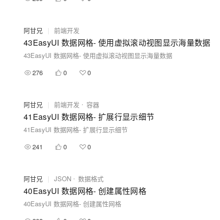
阿甘兄
|
前端开发
43EasyUI 数据网格- 使用虚拟滚动视图显示海量数据
43EasyUI 数据网格- 使用虚拟滚动视图显示海量数据
276
0
0
阿甘兄
|
前端开发
容器
41EasyUI 数据网格- 扩展行显示细节
41EasyUI 数据网格- 扩展行显示细节
241
0
0
阿甘兄
|
JSON
数据格式
40EasyUI 数据网格- 创建属性网格
40EasyUI 数据网格- 创建属性网格