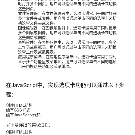
时打开多个网页，用户可以通过单击不同的选项卡来切换
这些网页。
文件管理器：在文件管理器中，选项卡通常用于同时打开
多个文件夹或文件，用户可以通过单击不同的选项卡来切
换这些文件夹或文件。
图像编辑器：在图像编辑器中，选项卡通常用于同时显示
多个图层或图像，用户可以通过单击不同的选项卡来切换
这些图层或图像。
表格软件：在表格软件中，选项卡通常用于同时显示多个
工作表或数据表，用户可以通过单击不同的选项卡来切换
这些工作表或数据表。
应用程序菜单：在应用程序菜单中，选项卡通常用于同时
显示多个功能区或菜单项，用户可以通过单击不同的选项
卡来切换这些功能区或菜单项。
在JavaScript中，实现选项卡功能可以通过以下步
骤：
创建HTML结构
编写CSS样式
编写JavaScript代码
以下是详细的实现过程：
创建HTML结构