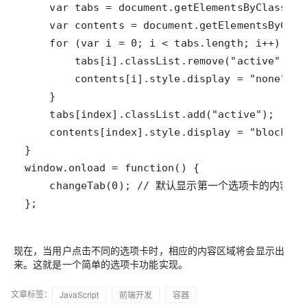
};
现在，当用户点击不同的选项卡时，相应的内容区域将会显示出
来。这就是一个简单的选项卡功能实现。
文章标签：
JavaScript
前端开发
容器