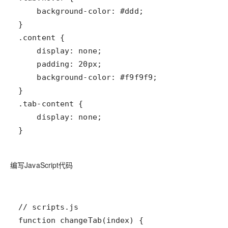
}
编写JavaScript代码