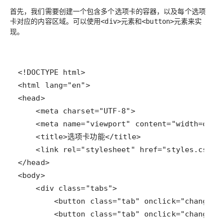
首先，我们需要创建一个包含多个选项卡的容器，以及每个选项
卡对应的内容区域。可以使用
元素和
元素来实
<div>
<button>
现。