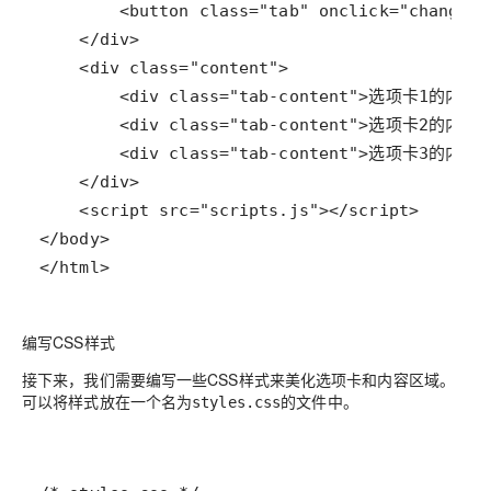
</html>
编写CSS样式
接下来，我们需要编写一些CSS样式来美化选项卡和内容区域。
可以将样式放在一个名为
的文件中。
styles.css