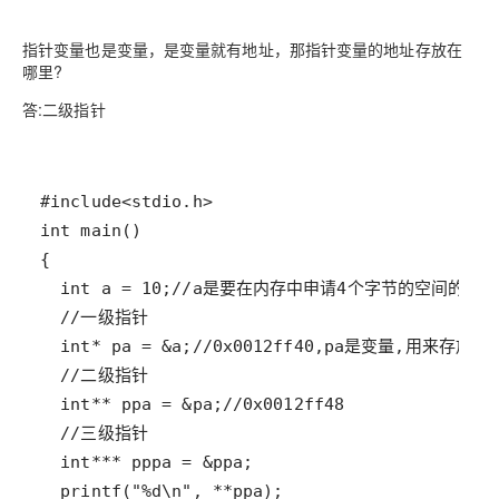
指针变量也是变量，是变量就有地址，那指针变量的地址存放在
哪里?
答:二级指针