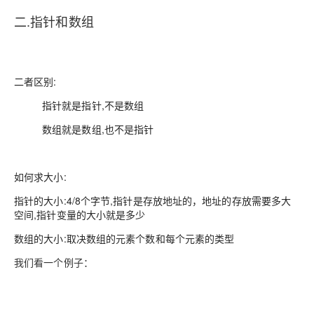
二.指针和数组
二者区别
:
指针就是指针,不是数组
数组就是数组,也不是指针
如何求大小:
指针的大小:4/8个字节,指针是存放地址的，地址的存放需要多大
空间,指针变量的大小就是多少
数组的大小:取决数组的元素个数和每个元素的类型
我们看一个例子：