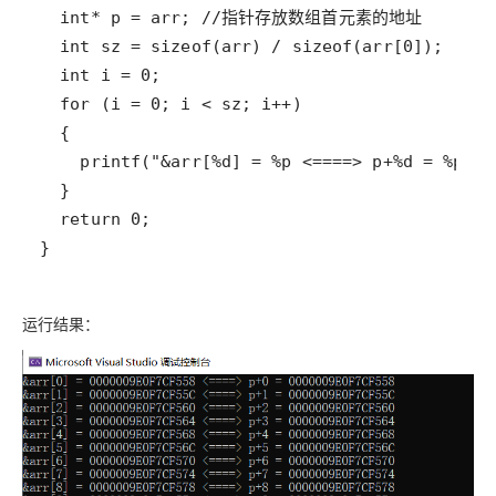
}
运行结果：