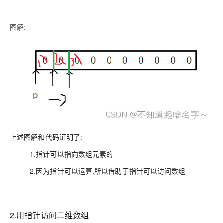
图解:
上述图解和代码
证明
了:
1.指针可以指向数组元素的
2.因为指针可以运算,所以借助于指针可以访问数组
2.用指针访问二维数组