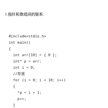
1.指针和数组间的联系: