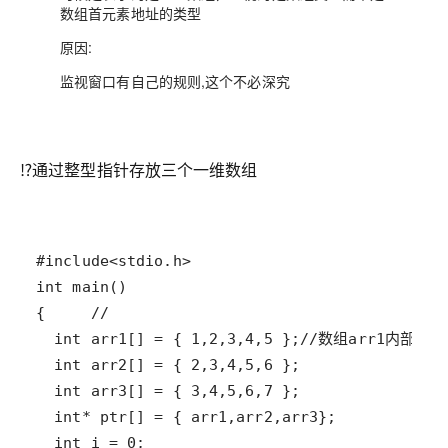
数组首元素地址的类型
原因:
监视窗口有自己的规则,这个不必深究
⁉️通过整型指针存放三个一维数组