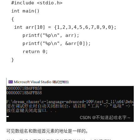
}
可见数组名和数组首元素的地址是一样的。