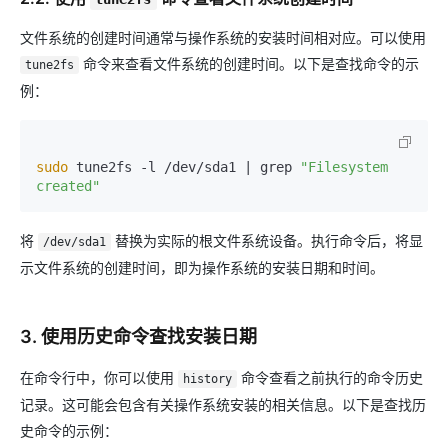
文件系统的创建时间通常与操作系统的安装时间相对应。可以使用
命令来查看文件系统的创建时间。以下是查找命令的示
tune2fs
例：
sudo
 tune2fs -l /dev/sda1 | grep 
"Filesystem 
created"
将
替换为实际的根文件系统设备。执行命令后，将显
/dev/sda1
示文件系统的创建时间，即为操作系统的安装日期和时间。
3. 使用历史命令查找安装日期
在命令行中，你可以使用
命令查看之前执行的命令历史
history
记录。这可能会包含有关操作系统安装的相关信息。以下是查找历
史命令的示例：