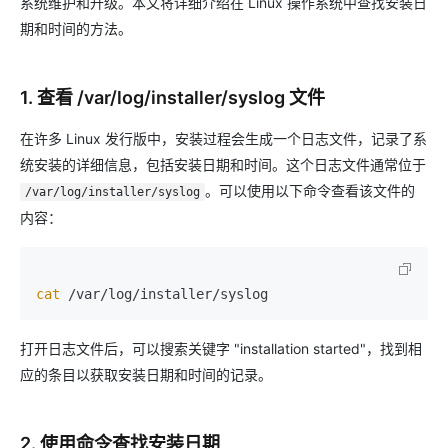
系统维护和升级。本文将详细介绍在 Linux 操作系统中查找安装日
期和时间的方法。
1. 查看 /var/log/installer/syslog 文件
在许多 Linux 发行版中，安装过程会生成一个日志文件，记录了系
统安装的详细信息，包括安装日期和时间。这个日志文件通常位于
。可以使用以下命令查看该文件的
/var/log/installer/syslog
内容：
cat
打开日志文件后，可以搜索关键字 "installation started"，找到相
应的条目以获取安装日期和时间的记录。
2. 使用命令查找安装日期