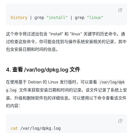
history
 | grep 
"install"
 | grep 
"linux"
这个命令将过滤出包含 "install" 和 "linux" 关键字的历史命令。通
过检查这些命令，你可能会找到与操作系统安装相关的记录，其中
包含安装日期和时间的信息。
4. 查看 /var/log/dpkg.log 文件
在使用基于 Debian 的 Linux 发行版时，可以查看
/var/log/dpk
文件来获取安装日期和时间的记录。该文件记录了系统上安
g.log
装、升级和删除软件包的详细信息。可以使用以下命令查看该文件
的内容：
cat