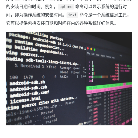
的安装日期和时间。例如，
命令可以显示系统的运行时
uptime
间，即为操作系统的安装时间。
命令是一个系统信息工具，
inxi
它可以提供包括安装日期和时间在内的各种系统详细信息。