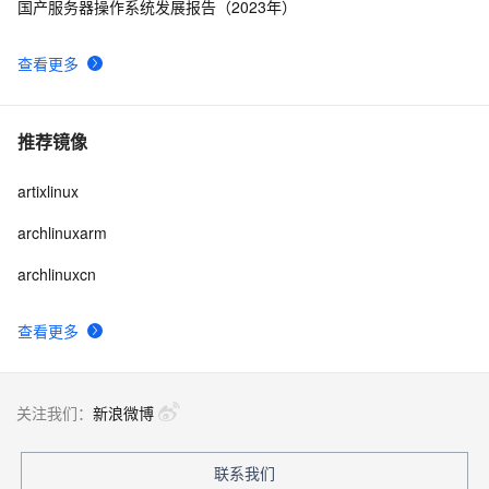
国产服务器操作系统发展报告（2023年）
查看更多
推荐镜像
artixlinux
archlinuxarm
archlinuxcn
查看更多
关注我们：
新浪微博
联系我们