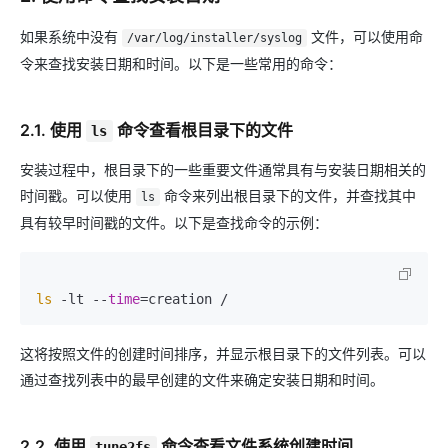
如果系统中没有
文件，可以使用命
/var/log/installer/syslog
令来查找安装日期和时间。以下是一些常用的命令：
2.1. 使用
命令查看根目录下的文件
ls
安装过程中，根目录下的一些重要文件通常具有与安装日期相关的
时间戳。可以使用
命令来列出根目录下的文件，并查找其中
ls
具有较早时间戳的文件。以下是查找命令的示例：
ls
 -lt --
time
这将按照文件的创建时间排序，并显示根目录下的文件列表。可以
通过查找列表中的最早创建的文件来确定安装日期和时间。
2.2. 使用
命令查看文件系统创建时间
tune2fs