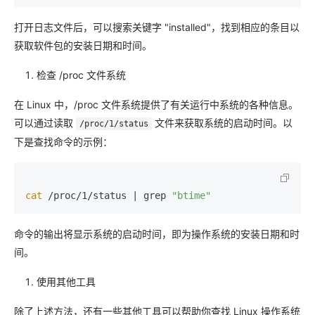
打开日志文件后，可以搜索关键字 "installed"，找到相应的条目以
获取软件包的安装日期和时间。
检查 /proc 文件系统
在 Linux 中，/proc 文件系统提供了有关运行中系统的各种信息。
可以通过读取
文件来获取系统的启动时间。以
/proc/1/status
下是查找命令的示例：
cat
 /proc/1/status | grep 
"btime"
命令的输出将显示系统的启动时间，即为操作系统的安装日期和时
间。
使用其他工具
除了上述方法，还有一些其他工具可以帮助你查找 Linux 操作系统