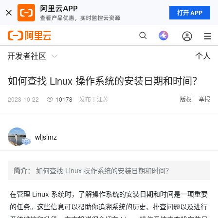
打开 APP
开发者社区
个人
如何查找 Linux 操作系统的安装日期和时间？
2023-10-22
10178
发布于江苏
版权
举报
wljslmz
简介：
如何查找 Linux 操作系统的安装日期和时间？
在管理 Linux 系统时，了解操作系统的安装日期和时间是一项重要
的任务。这些信息可以帮助你追溯系统的历史、排查问题以及进行