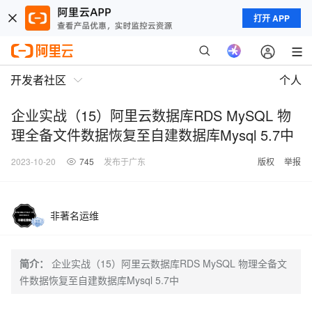
打开 APP
开发者社区
个人
企业实战（15）阿里云数据库RDS MySQL 物
理全备文件数据恢复至自建数据库Mysql 5.7中
2023-10-20
745
发布于广东
版权
举报
非著名运维
简介：
企业实战（15）阿里云数据库RDS MySQL 物理全备文
件数据恢复至自建数据库Mysql 5.7中