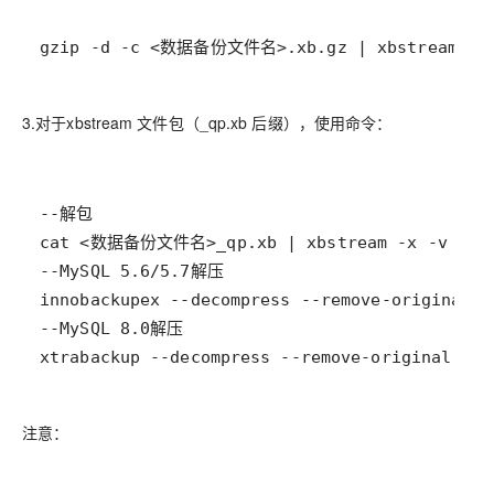
gzip -d -c <数据备份文件名>.xb.gz | xbstream 
3.对于xbstream 文件包（_qp.xb 后缀），使用命令：
xtrabackup --decompress --remove-original
注意：