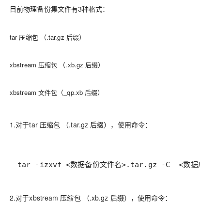
目前物理备份集文件有3种格式：
tar 压缩包 （.tar.gz 后缀）
xbstream 压缩包 （.xb.gz 后缀）
xbstream 文件包（_qp.xb 后缀）
1.对于tar 压缩包 （.tar.gz 后缀），使用命令：
tar -izxvf <数据备份文件名>.tar.gz -C  <数据库
2.对于xbstream 压缩包 （.xb.gz 后缀），使用命令：