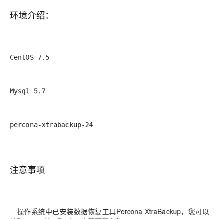
环境介绍：
CentOS 7.5
Mysql 5.7
percona-xtrabackup-24
注意事项
操作系统中已安装数据恢复工具Percona XtraBackup，您可以