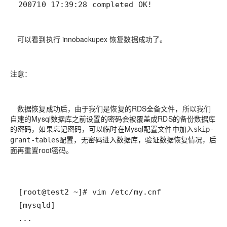
200710 17:39:28 completed OK!
可以看到执行 innobackupex 恢复数据成功了。
注意：
数据恢复成功后，由于我们是恢复的RDS全备文件，所以我们
自建的Mysql数据库之前设置的密码会被覆盖成RDS的备份数据库
的密码，如果忘记密码，可以临时在Mysql配置文件中加入
skip-
配置，无密码进入数据库，验证数据恢复情况，后
grant-tables
面再重置root密码。