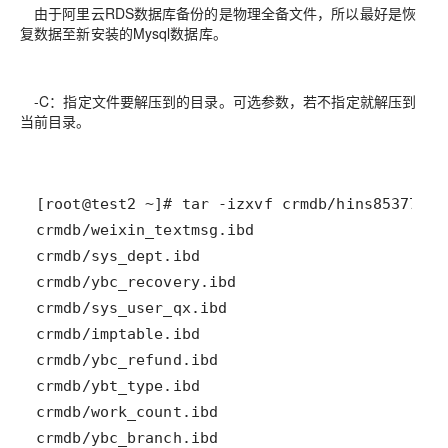
由于阿里云RDS数据库备份的是物理全备文件，所以最好是恢
复数据至新安装的Mysql数据库。
-C：指定文件要解压到的目录。可选参数，若不指定就解压到
当前目录。