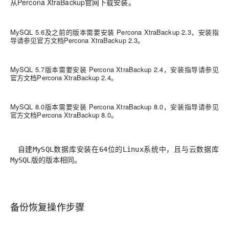
从Percona XtraBackup官网下载安装。
MySQL 5.6及之前的版本需要安装 Percona XtraBackup 2.3，安装指
导请参见官方文档Percona XtraBackup 2.3。
MySQL 5.7版本需要安装 Percona XtraBackup 2.4，安装指导请参见
官方文档Percona XtraBackup 2.4。
MySQL 8.0版本需要安装 Percona XtraBackup 8.0，安装指导请参见
官方文档Percona XtraBackup 8.0。
自建MySQL数据库安装在64位的Linux系统中，且与云数据库
MySQL版的版本相同。
备份恢复操作步骤