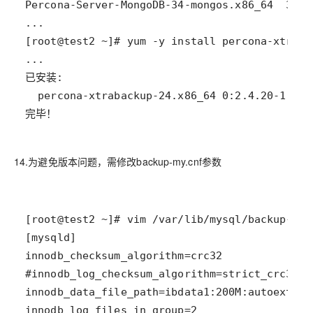
完毕！
14.为避免版本问题，需修改backup-my.cnf参数