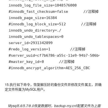
#innodb_encrypt_algorithm=AES_256_CBC     /
15.执行如下命令，恢复解压好的备份文件并修改文件属主，并确
定文件所属为MySQL用户。
Mysql5.6/5.7/8.0恢复数据时，backup-my.cnf配置文件为上面