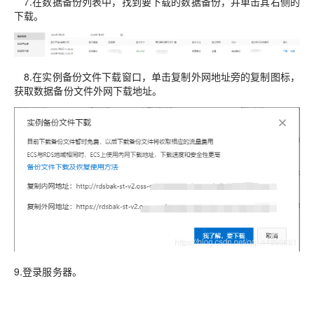
7.在数据备份列表中，找到要下载的数据备份，并单击其右侧的
下载。
8.在实例备份文件下载窗口，单击复制外网地址旁的复制图标，
获取数据备份文件外网下载地址。
9.登录服务器。