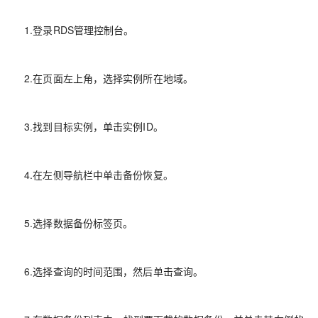
1.登录RDS管理控制台。
2.在页面左上角，选择实例所在地域。
3.找到目标实例，单击实例ID。
4.在左侧导航栏中单击备份恢复。
5.选择数据备份标签页。
6.选择查询的时间范围，然后单击查询。