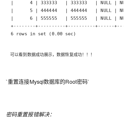
6 rows in set (0.00 sec)
可以看到数据成功展示，数据恢复成功！！！
`重置连接Mysql数据库的Root密码`
密码重置报错解决：