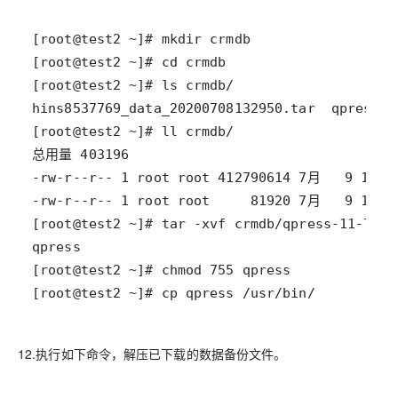
[root@test2 ~]# cp qpress /usr/bin/
12.执行如下命令，解压已下载的数据备份文件。