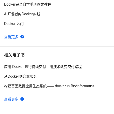
Docker自2013年以来的用户使用量已达20亿
2
10
Docker完全自学手册图文教程
AI开发者的Docker实践
Docker 入门
查看更多
相关电子书
应用 Docker 进行持续交付：用技术改变交付路程
从Docker到容器服务
构建基因数据应用生态系统—— docker in Bio/informatics
查看更多