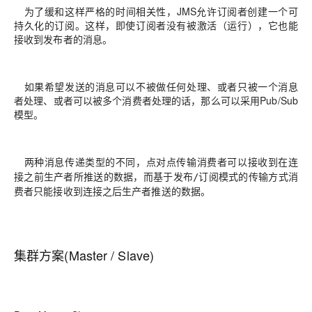
为了缓和这样严格的时间相关性，JMS允许订阅者创建一个可
持久化的订阅。这样，即使订阅者没有被激活（运行），它也能
接收到发布者的消息。
如果希望发送的消息可以不被做任何处理、或者只被一个消息
者处理、或者可以被多个消费者处理的话，那么可以采用Pub/Sub
模型。
两种消息传递类型的不同，点对点传输消费者可以接收到在连
接之前生产者所推送的数据，而基于发布/订阅模式的传输方式消
费者只能接收到连接之后生产者推送的数据。
集群方案(Master / Slave)