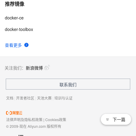
推荐镜像
docker-ce
docker-toolbox
查看更多
关注我们：
新浪微博
联系我们
文档
|
开发者社区
|
天池大赛
|
培训与认证
下一篇
法律声明及隐私权政策
|
Cookies政策
© 2009-现在 Aliyun.com 版权所有
增值电信业务经营许可证：
浙B2-20080101