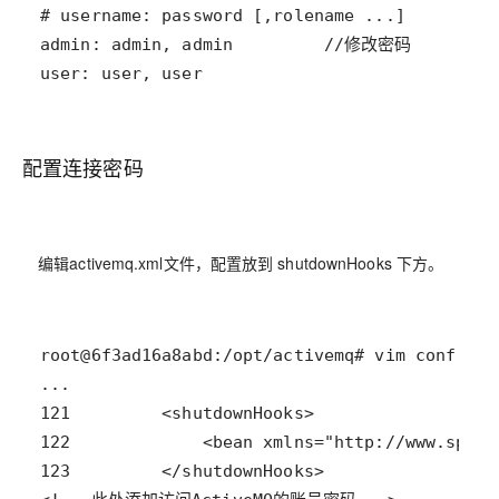
user: user, user
配置连接密码
编辑activemq.xml文件，配置放到 shutdownHooks 下方。