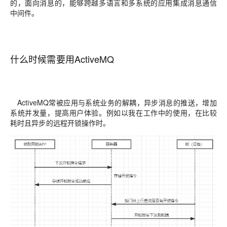
的，面向消息的，能够跨越多语言和多系统的应用集成消息通信
中间件。
什么时候需要用ActiveMQ
ActiveMQ常被应用与系统业务的解耦，异步消息的推送，增加
系统并发量，提高用户体验。例如以我在工作中的使用，在比较
耗时且异步的远程开锁操作时。