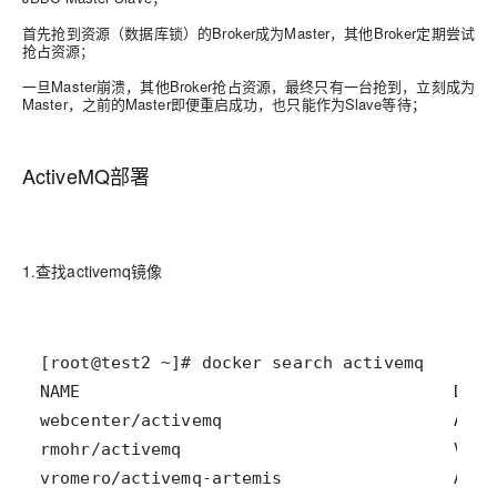
首先抢到资源（数据库锁）的Broker成为Master，其他Broker定期尝试
抢占资源；
一旦Master崩溃，其他Broker抢占资源，最终只有一台抢到，立刻成为
Master，之前的Master即便重启成功，也只能作为Slave等待；
ActiveMQ部署
1.查找activemq镜像
vromero/activemq-artemis                 Acti