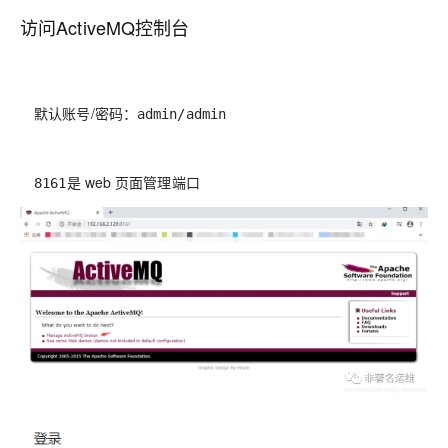
访问ActiveMQ控制台
默认账号/密码：
admin/admin
是 web 页面管理端口
8161