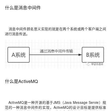
什么是消息中间件
消息中间件顾名思义实现的就是在两个系统或两个客户端之间
进行消息传送。
什么是ActiveMQ
ActiveMQ是一种开源的基于JMS（Java Message Servie）规
范的一种消息中间件的实现，ActiveMQ的设计目标是提供标准