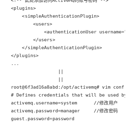
guest.password=password