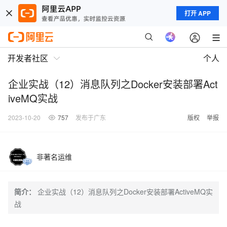
打开 APP
开发者社区
个人
企业实战（12）消息队列之Docker安装部署Act
iveMQ实战
2023-10-20
757
发布于广东
版权
举报
非著名运维
简介：
企业实战（12）消息队列之Docker安装部署ActiveMQ实
战