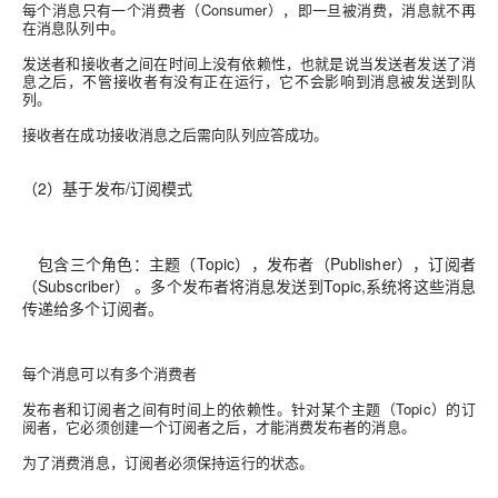
每个消息只有一个消费者（Consumer），即一旦被消费，消息就不再
在消息队列中。
发送者和接收者之间在时间上没有依赖性，也就是说当发送者发送了消
息之后，不管接收者有没有正在运行，它不会影响到消息被发送到队
列。
接收者在成功接收消息之后需向队列应答成功。
（2）基于发布/订阅模式
包含三个角色：主题（Topic），发布者（Publisher），订阅者
（Subscriber） 。多个发布者将消息发送到Topic,系统将这些消息
传递给多个订阅者。
每个消息可以有多个消费者
发布者和订阅者之间有时间上的依赖性。针对某个主题（Topic）的订
阅者，它必须创建一个订阅者之后，才能消费发布者的消息。
为了消费消息，订阅者必须保持运行的状态。