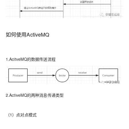
如何使用ActiveMQ
1.AcitveMQ的数据传送流程
2.ActiveMQ的两种消息传递类型
（1）点对点模式