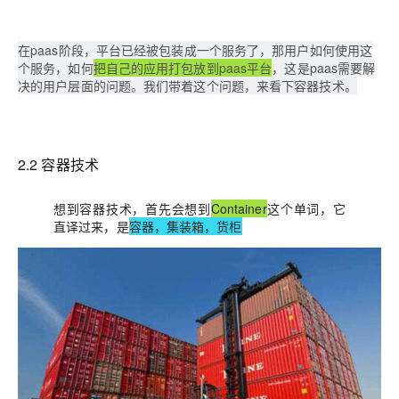
在paas阶段，平台已经被包装成一个服务了，那用户如何使用这
个服务，如何
把自己的应用打包放到paas平台
，这是paas需要解
决的用户层面的问题。我们带着这个问题，来看下容器技术。
2.2 容器技术
想到容器技术，首先会想到
Container
这个单词，它
直译过来，是
容器，集装箱，货柜