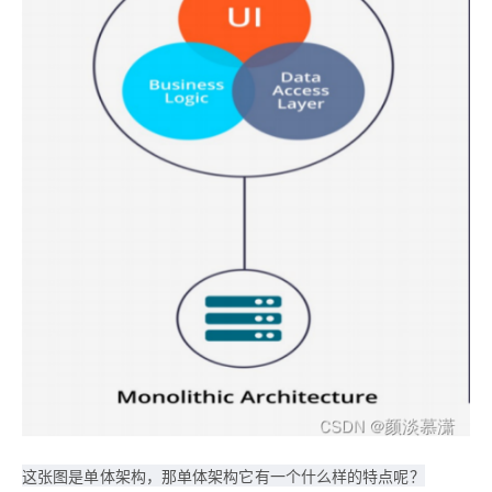
这张图是单体架构，那单体架构它有一个什么样的特点呢？