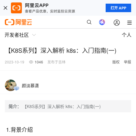
打开 APP
开发者社区
个人
【K8S系列】深入解析 k8s：入门指南(一)
2023-10-19
1046
发布于吉林
版权
举报
颜淡慕潇
简介：
【K8S系列】深入解析 k8s：入门指南(一)
1.背景介绍