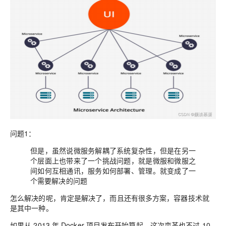
问题1：
但是，虽然说微服务解耦了系统复杂性，但是在另一
个层面上也带来了一个挑战问题，就是微服和微服之
间如何互相通讯，服务如何部署、管理。就变成了一
个需要解决的问题
怎么解决的呢，肯定是解决了，而且还有很多方案，容器技术就
是其中一种。
如果从 2013 年 Docker 项目发布开始算起，这次变革也不过 10