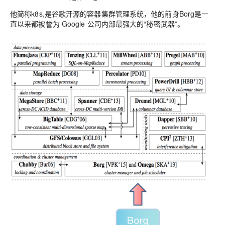
他简称k8s,是谷歌开源的容器集群管理系统，他的前身Borg是一
直以来都被誉为 Google 公司内部最强大的“秘密武器”。