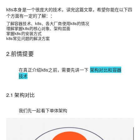
k8s本身是一个很庞大的技术，读完这篇文章，希望你能在以下四
个方面有一定的了解：：
了解容器技术、k8s、各大厂商使用k8s的情况
理解掌握k8s的核心对象、架构层面
掌握k8s的安装方式
k8s常见问题的解决方案
2.前情提要
在真正介绍k8s之前，需要先讲一下
架构对比和容器
技术
2.1 架构对比
我们先一起看下单体架构