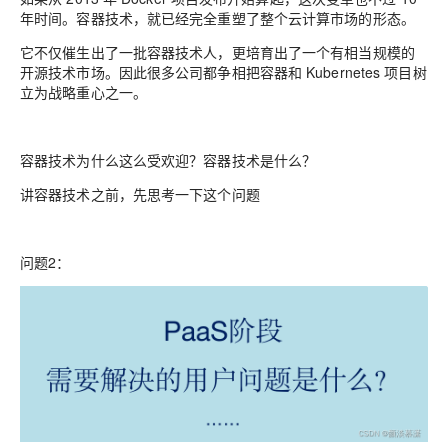
年时间。容器技术，就已经完全重塑了整个云计算市场的形态。
它不仅催生出了一批容器技术人，更培育出了一个有相当规模的
开源技术市场。因此很多公司都争相把容器和 Kubernetes 项目树
立为战略重心之一。
容器技术为什么这么受欢迎？容器技术是什么？
讲容器技术之前，先思考一下这个问题
问题2：