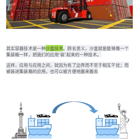
其实容器技术是一种
沙盒技术
。顾名思义，沙盒就是能够像一个
集装箱一样，把我们的应用“装”起来的一种技术。
这样，应用与应用之间，就因为有了边界而不至于相互干扰；而
被装进集装箱的应用，也可以被方便地搬来搬去