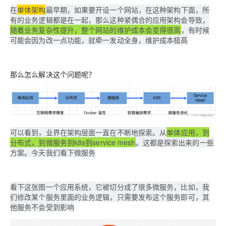
在
单体架构
最早期，如果要开设一个网站，在这种架构下面，所
有的业务逻辑都是在一起，那么这种紧偶合的应用架构会导致，
随着业务复杂性提升，整个网站的维护成本会变得很高
，有时候
可能会因为改一点功能，就牵一发动全身，维护成本极高
那么怎么解决这个问题呢？
可以看到，业界在架构层面一直在不断地探索。从
单体应用，到
分布式，到微服务到k8s到service mesh
。这都是探索出来的一些
方案。今天我们看下微服务
看下这张图一个应用系统，它被切分成了很多微服务，比如，我
们修改某个服务里面的业务逻辑，只需要发布这个服务即可，其
他服务不会受到影响