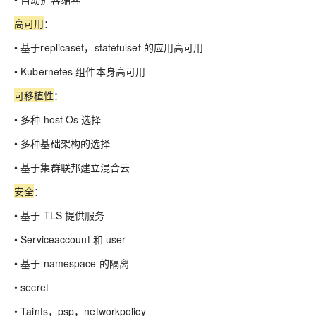
高可用
：
• 基于replicaset，statefulset 的应用高可用
• Kubernetes 组件本身高可用
可移植性
：
• 多种 host Os 选择
• 多种基础架构的选择
• 基于集群联邦建立混合云
安全
：
• 基于 TLS 提供服务
• Serviceaccount 和 user
• 基于 namespace 的隔离
• secret
• Taints，psp，networkpolicy