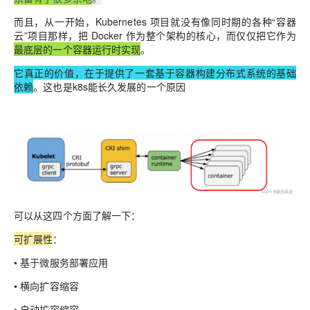
而且，从一开始，Kubernetes 项目就没有像同时期的各种“容器
云”项目那样，把 Docker 作为整个架构的核心，而仅仅把它作为
最底层的一个容器运行时实现
。
它真正的价值，在于提供了一套基于容器构建分布式系统的基础
依赖
。这也是k8s能长久发展的一个原因
可以从这四个方面了解一下：
可扩展性
：
• 基于微服务部署应用
• 横向扩容缩容
• 自动扩容缩容