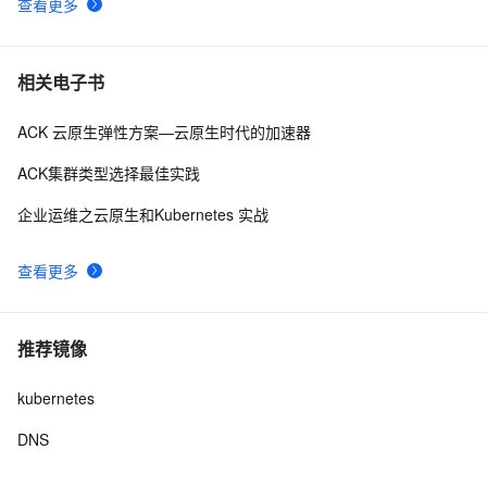
查看更多
相关电子书
ACK 云原生弹性方案—云原生时代的加速器
ACK集群类型选择最佳实践
企业运维之云原生和Kubernetes 实战
查看更多
推荐镜像
kubernetes
DNS