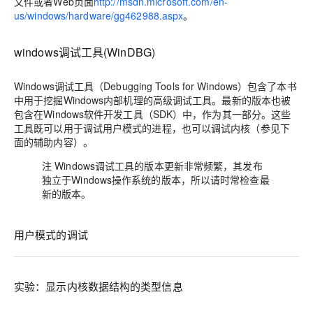
文件或者Web页面
http://msdn.microsoft.com/en-
us/windows/hardware/gg462988.aspx
。
windows调试工具(WinDBG)
Windows调试工具（Debugging Tools for Windows）包含了本书
中用于挖掘Windows内部机理的高级调试工具。最新的版本也被
包含在Windows软件开发工具（SDK）中，作为其一部分。这些
工具既可以用于调试用户模式的进程，也可以调试内核（参见下
面的辅助内容）。
注 Windows调试工具的版本更新非常频繁，其发布
独立于Windows操作系统的版本，所以请时常检查最
新的版本。
用户模式的调试
实验：显示内核数据结构的类型信息