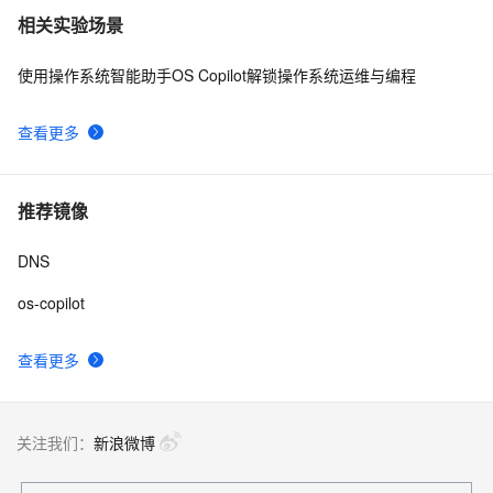
相关实验场景
使用操作系统智能助手OS Copilot解锁操作系统运维与编程
查看更多
推荐镜像
DNS
os-copilot
查看更多
关注我们：
新浪微博