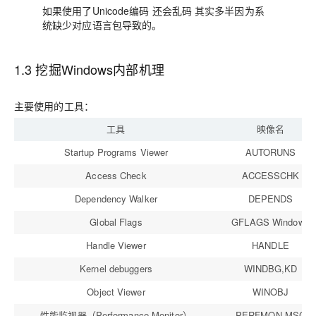
如果使用了Unicode编码 还会乱码 其实多半因为系
统缺少对应语言包导致的。
1.3 挖掘Windows内部机理
主要使用的工具：
工具
映像名
Startup Programs Viewer
AUTORUNS
Access Check
ACCESSCHK
Dependency Walker
DEPENDS
Global Flags
GFLAGS Windows
Handle Viewer
HANDLE
Kernel debuggers
WINDBG,KD
Object Viewer
WINOBJ
性能监视器（Performance Monitor）
PERFMON.MSC