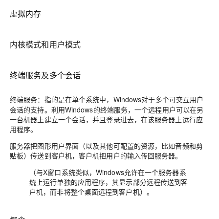
虚拟内存
内核模式和用户模式
终端服务及多个会话
：指的是在单个系统中，Windows对于多个可交互用户
终端服务
会话的支持。利用Windows的终端服务，一个远程用户可以在另
一台机器上建立一个会话，并且登录进去，在该服务器上运行应
用程序。
服务器把图形用户界面（以及其他可配置的资源，比如音频和剪
贴板）传送到客户机，客户机把用户的输入传回服务器。
（与X窗口系统类似，Windows允许在一个服务器系
统上运行单独的应用程序，其显示部分远程传送到客
户机，而非将整个桌面远程到客户机）。