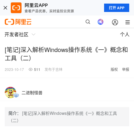
打开 APP
开发者社区
个人
[笔记]深入解析Windows操作系统《一》概念和
工具（二）
2023-10-17
511
发布于吉林
版权
举报
二进制怪兽
简介：
[笔记]深入解析Windows操作系统《一》概念和工具
（二）