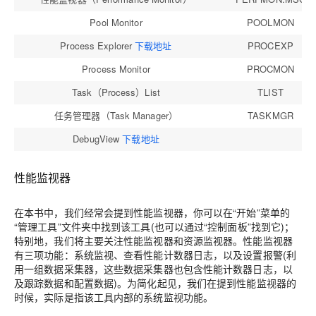
Pool Monitor
POOLMON
Process Explorer
下载地址
PROCEXP
Process Monitor
PROCMON
Task（Process）List
TLIST
任务管理器（Task Manager）
TASKMGR
DebugView
下载地址
性能监视器
在本书中，我们经常会提到性能监视器，你可以在“开始”菜单的
“管理工具”文件夹中找到该工具(也可以通过“控制面板”找到它)；
特别地，我们将主要关注性能监视器和资源监视器。性能监视器
有三项功能：系统监视、查看性能计数器日志，以及设置报警(利
用一组数据采集器，这些数据采集器也包含性能计数器日志，以
及跟踪数据和配置数据)。为简化起见，我们在提到性能监视器的
时候，实际是指该工具内部的系统监视功能。