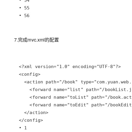
• 56
7.完成mvc.xml的配置