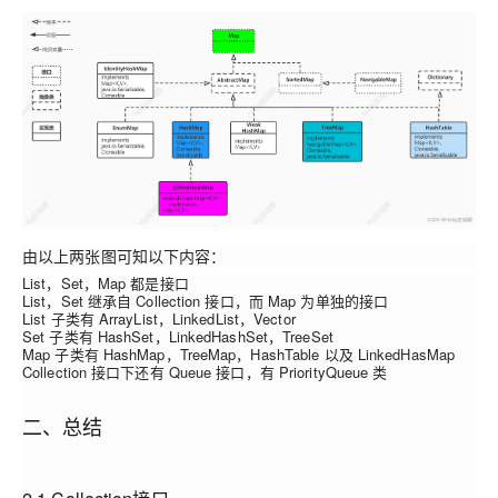
由以上两张图可知以下内容：
List，Set，Map 都是接口
List，Set 继承自 Collection 接口，而 Map 为单独的接口
List 子类有 ArrayList，LinkedList，Vector
Set 子类有 HashSet，LinkedHashSet，TreeSet
Map 子类有 HashMap，TreeMap，HashTable 以及 LinkedHasMap
Collection 接口下还有 Queue 接口，有 PriorityQueue 类
二、总结