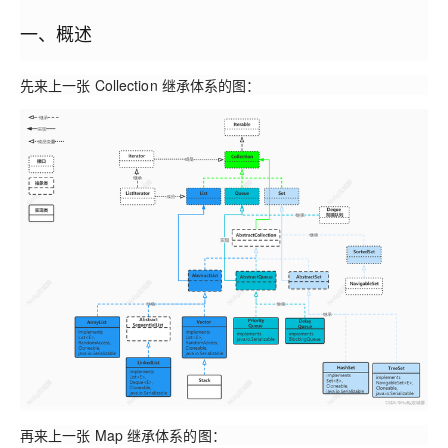
一、概述
先来上一张 Collection 继承体系的图：
再来上一张 Map 继承体系的图：