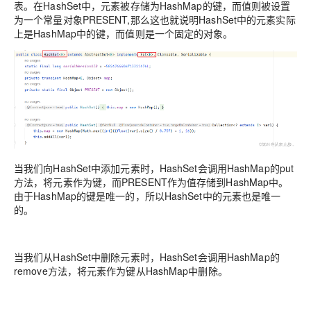
表。在HashSet中，元素被存储为HashMap的键，而值则被设置
为一个常量对象PRESENT,那么这也就说明HashSet中的元素实际
上是HashMap中的键，而值则是一个固定的对象。
当我们向HashSet中添加元素时，HashSet会调用HashMap的put
方法，将元素作为键，而PRESENT作为值存储到HashMap中。
由于HashMap的键是唯一的，所以HashSet中的元素也是唯一
的。
当我们从HashSet中删除元素时，HashSet会调用HashMap的
remove方法，将元素作为键从HashMap中删除。