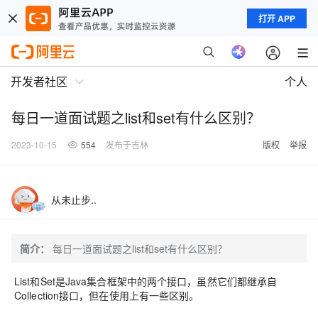
打开 APP
开发者社区
个人
每日一道面试题之list和set有什么区别？
2023-10-15
554
发布于吉林
版权
举报
从未止步..
简介：
每日一道面试题之list和set有什么区别？
List和Set是Java集合框架中的两个接口，虽然它们都继承自
Collection接口，但在使用上有一些区别。