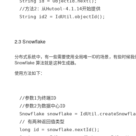
String id2 = IdUtil.objectId();
2.3 Snowflake
分布式系统中，有一些需要使用全局唯一ID的场景，有些时候我们希
Snowflake 算法就是这种生成器。
使用方法如下：