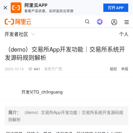
打开 APP
开发者社区
个人
（demo）交易所App开发功能｜交易所系统开
发源码规则解析
2023-10-14
441
发布于广西
版权
举报
开发V|TG_ch3nguang
简介：
（demo）交易所App开发功能｜交易所系统开发源码规
则解析