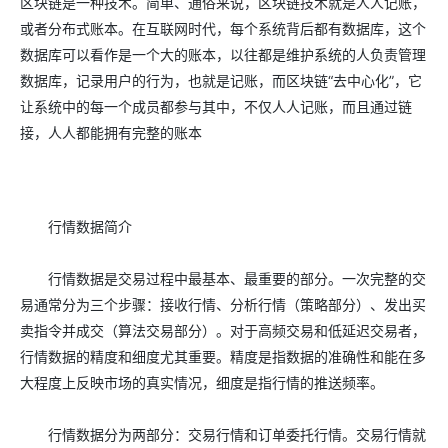
区块链是一种技术。简单、通俗来说，区块链技术就是人人记账，
或者分布式账本。在互联网时代，每个系统背后都有数据库，这个
数据库可以看作是一个大的账本，以往都是维护系统的人负责管理
数据库，记录用户的行为，也就是记账，而区块链“去中心化”，它
让系统中的每一个成员都参与其中，不仅人人记账，而且通过链
接，人人都能拥有完整的账本
行情数据简介
行情数据是交易过程中最基本、最重要的部分。一次完整的交
易通常分为三个步骤：接收行情、分析行情（策略部分）、发出买
卖指令并成交（算法交易部分）。对于高频交易和低延迟交易者，
行情数据的精度和细度尤其重要。精度是指数据的准确性和能在多
大程度上反映市场的真实情况，细度是指行情的推送频率。
行情数据分为两部分：交易行情和订单委托行情。交易行情就