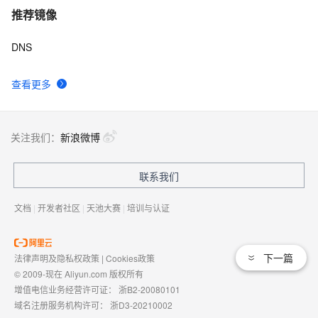
推荐镜像
DNS
查看更多
关注我们：
新浪微博
联系我们
文档
|
开发者社区
|
天池大赛
|
培训与认证
下一篇
法律声明及隐私权政策
|
Cookies政策
© 2009-现在 Aliyun.com 版权所有
增值电信业务经营许可证：
浙B2-20080101
域名注册服务机构许可：
浙D3-20210002