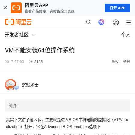
打开 APP
开发者社区
个人
VM不能安装64位操作系统
2017-07-03
2125
版权
举报
沉默术士
简介：
其实下文讲了这么多，主要就是进入BIOS中将电脑的虚拟化（VT/Virtu
alization）打开，它在Advanced BIOS Features选项下