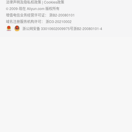
法律声明及隐私权政策
|
Cookies政策
© 2009-现在 Aliyun.com 版权所有
增值电信业务经营许可证：
浙B2-20080101
域名注册服务机构许可：
浙D3-20210002
浙公网安备 33010602009975号
浙B2-20080101-4