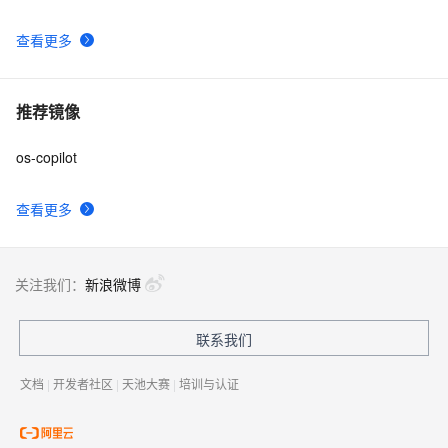
查看更多
推荐镜像
os-copilot
查看更多
关注我们：
新浪微博
联系我们
文档
|
开发者社区
|
天池大赛
|
培训与认证