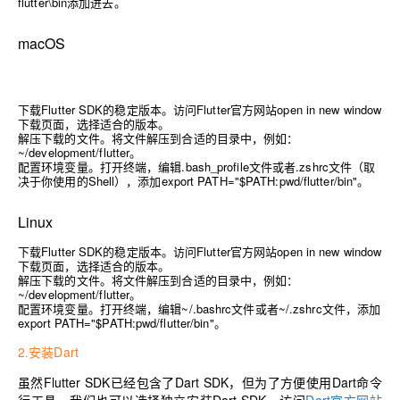
flutter\bin添加进去。
macOS
下载Flutter SDK的稳定版本。访问
Flutter官方网站open in new window
下载页面，选择适合的版本。
解压下载的文件。将文件解压到合适的目录中，例如：
~/development/flutter。
配置环境变量。打开终端，编辑.bash_profile文件或者.zshrc文件（取
决于你使用的Shell），添加export PATH="$PATH:pwd/flutter/bin"。
Linux
下载Flutter SDK的稳定版本。访问
Flutter官方网站open in new window
下载页面，选择适合的版本。
解压下载的文件。将文件解压到合适的目录中，例如：
~/development/flutter。
配置环境变量。打开终端，编辑~/.bashrc文件或者~/.zshrc文件，添加
export PATH="$PATH:pwd/flutter/bin"。
2.安装Dart
虽然Flutter SDK已经包含了Dart SDK，但为了方便使用Dart命令