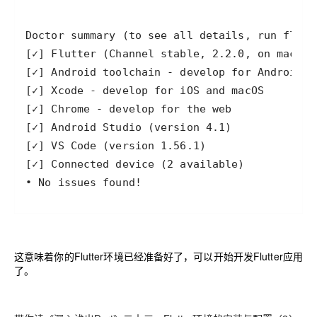
• No issues found!
这意味着你的Flutter环境已经准备好了，可以开始开发Flutter应用
了。