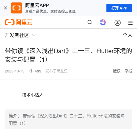
打开 APP
开发者社区
个人
带你读《深入浅出Dart》二十三、Flutter环境的
安装与配置（1）
2023-10-13
499
发布于黑龙江
版权
举报
技术小达人
简介：
带你读《深入浅出Dart》二十三、Flutter环境的安装与
配置（1）