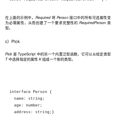
在上面的示例中，
Required
将
Person
接口中的所有可选属性变
为必需属性，从而创建了一个要求完整性的
RequiredPerson
类
型。
c）
Pick
Pick
是 TypeScript 中的另一个内置泛型函数，它可以从给定类型
T
中选择指定的属性
K
组成一个新的类型。