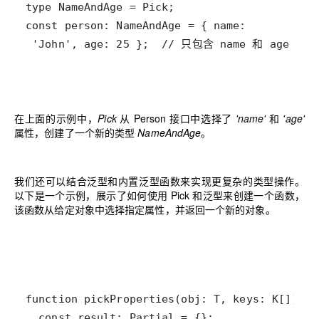
 'John', age: 25 };  // 只包含 name 和 age 属性
在上面的示例中
，
Pick
从 Person 接口中选择了
'name'
和
'age'
属性，创建了一个新的类型
NameAndAge
。
我们还可以结合泛型和内置泛型函数来实现更复杂的类型操作。
以下是一个示例，展示了如何使用 Pick 和泛型来创建一个函数，
该函数从给定对象中选择指定属性，并返回一个新的对象。