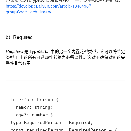
带你读《现代TypeScript高级教程》十一、泛型和类型体操（2）
https://developer.aliyun.com/article/1348496?
groupCode=tech_library
b）
Required
Required
是 TypeScript 中的另一个内置泛型类型，它可以将给定
类型 T 中的所有可选属性转换为必需属性。这对于确保对象的完
整性非常有用。
const requiredPerson: RequiredPerson = { n