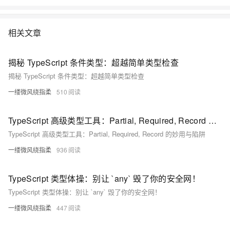
相关文章
揭秘 TypeScript 条件类型：超越简单类型检查
揭秘 TypeScript 条件类型：超越简单类型检查
一缕微风绕指柔
510
TypeScript 高级类型工具：Partial, Required, Record 的妙用与陷阱
TypeScript 高级类型工具：Partial, Required, Record 的妙用与陷阱
一缕微风绕指柔
936
TypeScript 类型体操：别让 `any` 毁了你的安全网！
TypeScript 类型体操：别让 `any` 毁了你的安全网！
一缕微风绕指柔
447