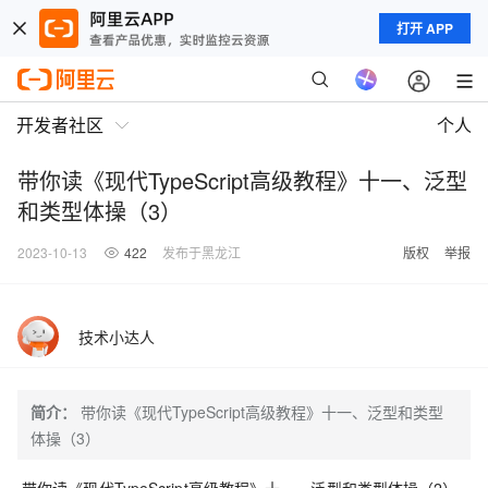
打开 APP
开发者社区
个人
带你读《现代TypeScript高级教程》十一、泛型
和类型体操（3）
2023-10-13
422
发布于黑龙江
版权
举报
技术小达人
简介：
带你读《现代TypeScript高级教程》十一、泛型和类型
体操（3）