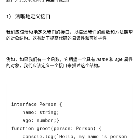
1
）
清晰地定义接口
我们应该清晰地定义我们的接口，以描述我们的函数和方法期望
的对象结构。这有助于提高代码的易读性和可维护性。
例如，如果我们有一个函数，它期望一个具有
name
和
age
属性
的对象，我们应该定义一个接口来描述这个结构。
    console.log(`Hello, my name is person.nam