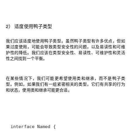
2
）
适度使用鸭子类型
我们应该适度地使用鸭子类型。虽然鸭子类型有许多优点，但如
果过度使用，可能会导致类型安全性的问题，以及易读性和可维
护性的降低。我们应该在类型安全性、易读性、可维护性和灵活
性之间找到一个平衡。
在某些情况下，我们可能更希望使用类和继承，而不是鸭子类
型。例如，如果我们有一组紧密相关的类型，它们有共享的行为
和状态，使用类和继承可能更合适。