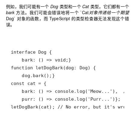
例如，我们可能有一个
Dog
类型和一个
Cat
类型，它们都有一个
bark
方法。我们可能会错误地将一个 `Cat
对象传递给一个期望
Dog` 对象的函数，而 TypeScript 的类型检查器无法发现这个错
误。
letDogBark(cat); // No error, but it's wrong!