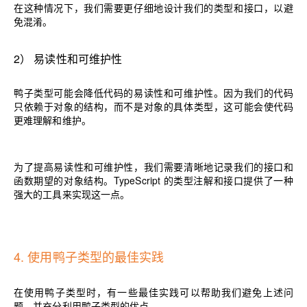
在这种情况下，我们需要更仔细地设计我们的类型和接口，以避
免混淆。
2
）
易读性和可维护性
鸭子类型可能会降低代码的易读性和可维护性。因为我们的代码
只依赖于对象的结构，而不是对象的具体类型，这可能会使代码
更难理解和维护。
为了提高易读性和可维护性，我们需要清晰地记录我们的接口和
函数期望的对象结构。TypeScript 的类型注解和接口提供了一种
强大的工具来实现这一点。
4. 使用鸭子类型的最佳实践
在使用鸭子类型时，有一些最佳实践可以帮助我们避免上述问
题，并充分利用鸭子类型的优点。