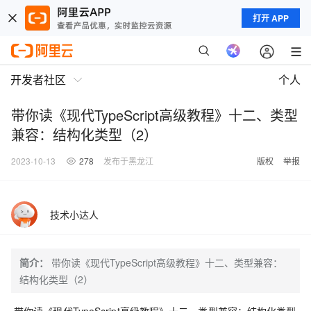
打开 APP
开发者社区
个人
带你读《现代TypeScript高级教程》十二、类型
兼容：结构化类型（2）
2023-10-13
278
发布于黑龙江
版权
举报
技术小达人
简介：
带你读《现代TypeScript高级教程》十二、类型兼容：
结构化类型（2）