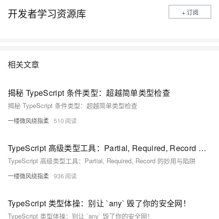
开发者学习资源库
+ 订阅
相关文章
揭秘 TypeScript 条件类型：超越简单类型检查
揭秘 TypeScript 条件类型：超越简单类型检查
一缕微风绕指柔
510
TypeScript 高级类型工具：Partial, Required, Record 的妙用与陷阱
TypeScript 高级类型工具：Partial, Required, Record 的妙用与陷阱
一缕微风绕指柔
936
TypeScript 类型体操：别让 `any` 毁了你的安全网！
TypeScript 类型体操：别让 `any` 毁了你的安全网！