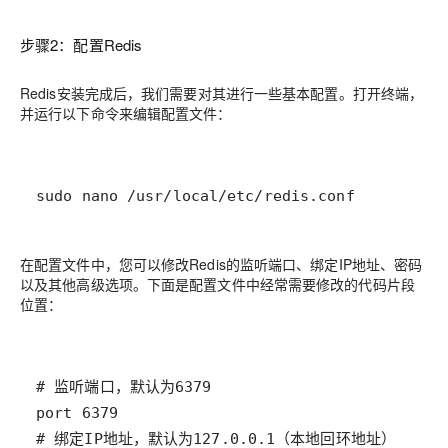
步骤2：配置Redis
Redis安装完成后，我们需要对其进行一些基本配置。打开终端，
并运行以下命令来编辑配置文件：
sudo nano /usr/local/etc/redis.conf
在配置文件中，您可以修改Redis的监听端口、绑定IP地址、密码
以及其他高级选项。下面是配置文件中经常需要修改的代码片段
位置：