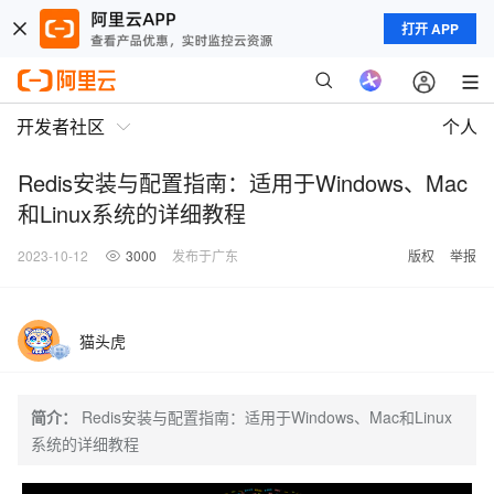
打开 APP
开发者社区
个人
Redis安装与配置指南：适用于Windows、Mac
和Linux系统的详细教程
2023-10-12
3000
发布于广东
版权
举报
猫头虎
简介：
Redis安装与配置指南：适用于Windows、Mac和Linux
系统的详细教程