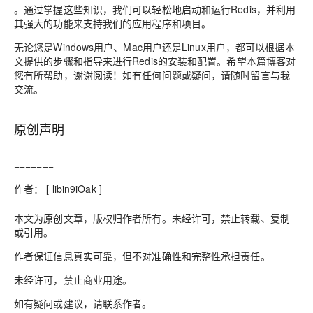
。通过掌握这些知识，我们可以轻松地启动和运行Redis，并利用
其强大的功能来支持我们的应用程序和项目。
无论您是Windows用户、Mac用户还是Linux用户，都可以根据本
文提供的步骤和指导来进行Redis的安装和配置。希望本篇博客对
您有所帮助，谢谢阅读！如有任何问题或疑问，请随时留言与我
交流。
原创声明
=======
作者： [ libin9iOak ]
本文为原创文章，版权归作者所有。未经许可，禁止转载、复制
或引用。
作者保证信息真实可靠，但不对准确性和完整性承担责任。
未经许可，禁止商业用途。
如有疑问或建议，请联系作者。