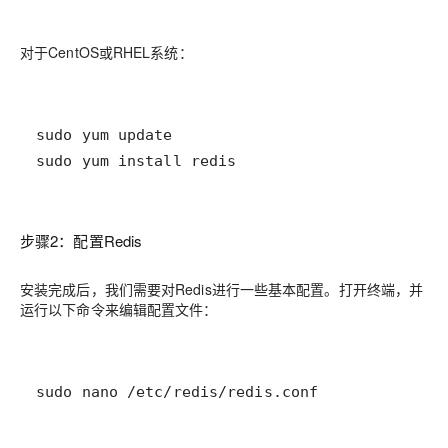
对于CentOS或RHEL系统：
sudo yum install redis
步骤2：配置Redis
安装完成后，我们需要对Redis进行一些基本配置。打开终端，并
运行以下命令来编辑配置文件：
sudo nano /etc/redis/redis.conf