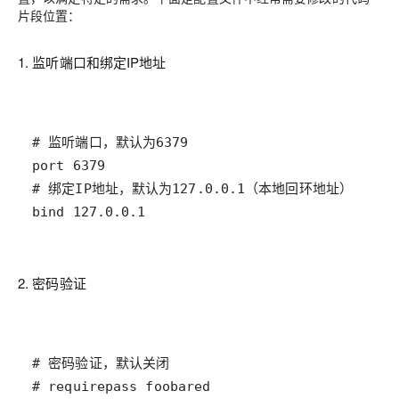
片段位置：
1. 监听端口和绑定IP地址
bind 127.0.0.1
2. 密码验证
# requirepass foobared