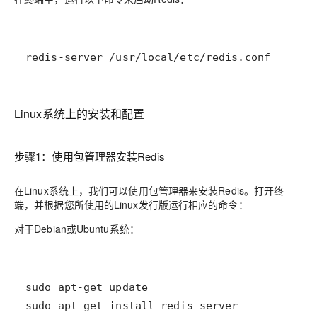
redis-server /usr/local/etc/redis.conf
Linux系统上的安装和配置
步骤1：使用包管理器安装Redis
在Linux系统上，我们可以使用包管理器来安装Redis。打开终
端，并根据您所使用的Linux发行版运行相应的命令：
对于Debian或Ubuntu系统：
sudo apt-get install redis-server