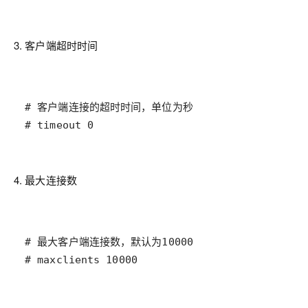
3. 客户端超时时间
# timeout 0
4. 最大连接数
# maxclients 10000