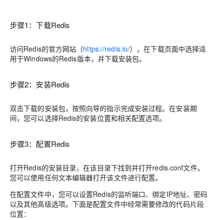
步骤1：下载Redis
访问Redis的官方网站（
https://redis.io/
），在下载页面中选择适
用于Windows的Redis版本，并下载安装包。
步骤2：安装Redis
双击下载的安装包，按照向导的指示完成安装过程。在安装期
间，您可以选择Redis的安装位置和相关配置选项。
步骤3：配置Redis
打开Redis的安装目录，在该目录下找到并打开redis.conf文件。
您可以使用任何文本编辑器打开该文件进行配置。
在配置文件中，您可以设置Redis的监听端口、绑定IP地址、密码
以及其他高级选项。下面是配置文件中经常需要修改的代码片段
位置：