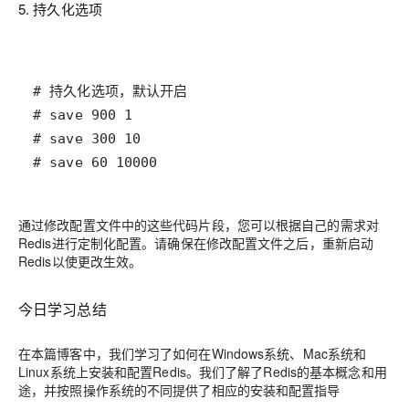
5. 持久化选项
# save 60 10000
通过修改配置文件中的这些代码片段，您可以根据自己的需求对
Redis进行定制化配置。请确保在修改配置文件之后，重新启动
Redis以使更改生效。
今日学习总结
在本篇博客中，我们学习了如何在Windows系统、Mac系统和
Linux系统上安装和配置Redis。我们了解了Redis的基本概念和用
途，并按照操作系统的不同提供了相应的安装和配置指导