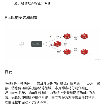
浅，敬请批评指正！🍁🐥
Redis的安装和配置
摘要
Redis是一种快速、可靠且开源的内存键值存储系统，广泛用于缓
存、消息传递和数据存储等领域。本篇博客将分别介绍在
Windows系统、Mac系统和Linux系统上安装和配置Redis的方
法。无论您使用哪种操作系统，本文都将为您提供清晰的指导，
以便轻松地启动和运行Redis。