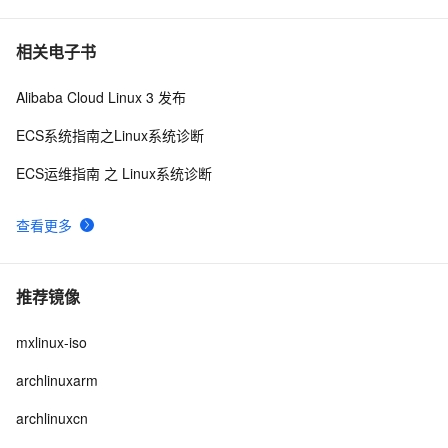
相关电子书
Alibaba Cloud Linux 3 发布
ECS系统指南之Linux系统诊断
ECS运维指南 之 Linux系统诊断
查看更多
推荐镜像
mxlinux-iso
archlinuxarm
archlinuxcn