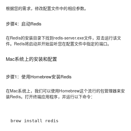
根据您的需求，修改配置文件中的相应参数。
步骤4：启动Redis
在Redis的安装目录下找到redis-server.exe文件，双击运行该文
件。Redis将启动并开始监听您在配置文件中指定的端口。
Mac系统上的安装和配置
步骤1：使用Homebrew安装Redis
在Mac系统上，我们可以使用Homebrew这个流行的包管理器来安
装Redis。打开终端应用程序，并运行以下命令：
brew install redis