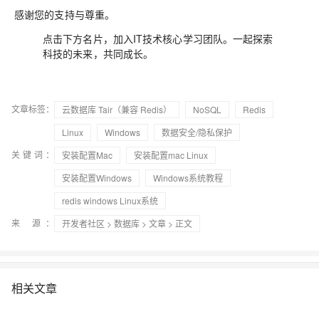
感谢您的支持与尊重。
点击
，加入IT技术核心学习团队。一起探索
下方名片
科技的未来，共同成长。
文章标签：
云数据库 Tair（兼容 Redis）
NoSQL
Redis
Linux
Windows
数据安全/隐私保护
关键词：
安装配置Mac
安装配置mac Linux
安装配置Windows
Windows系统教程
redis windows Linux系统
来 源：
开发者社区
>
数据库
>
文章
> 正文
相关文章