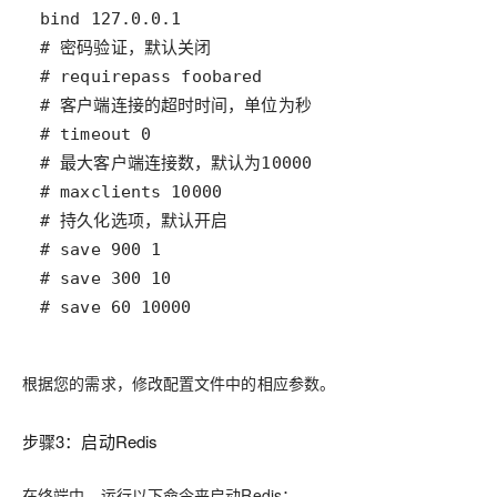
# save 60 10000
根据您的需求，修改配置文件中的相应参数。
步骤3：启动Redis
在终端中，运行以下命令来启动Redis：