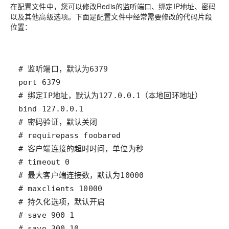
在配置文件中，您可以修改Redis的监听端口、绑定IP地址、密码
以及其他高级选项。下面是配置文件中经常需要修改的代码片段
位置：