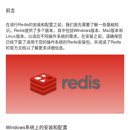
前言
在进行Redis的安装和配置之前，我们首先需要了解一些基础知
识。Redis提供了多个版本，其中包括Windows版本、Mac版本和
Linux版本，以适应不同操作系统的需求。在安装之前，请确保您
已经下载了适用于您的操作系统的Redis安装包，并阅读了Redis
的官方文档以了解更多详细信息。
Windows系统上的安装和配置