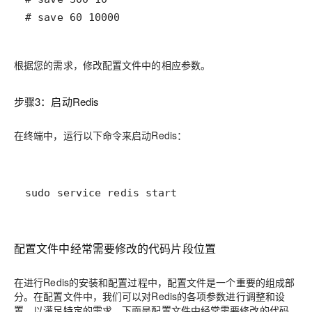
# save 60 10000
根据您的需求，修改配置文件中的相应参数。
步骤3：启动Redis
在终端中，运行以下命令来启动Redis：
sudo service redis start
配置文件中经常需要修改的代码片段位置
在进行Redis的安装和配置过程中，配置文件是一个重要的组成部
分。在配置文件中，我们可以对Redis的各项参数进行调整和设
置，以满足特定的需求。下面是配置文件中经常需要修改的代码