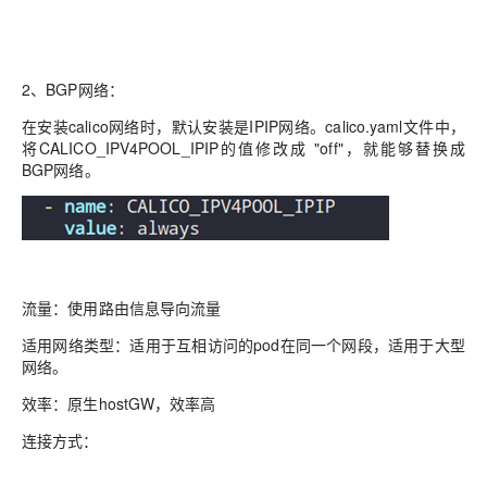
2、BGP网络：
在安装calico网络时，默认安装是IPIP网络。calico.yaml文件中，
将CALICO_IPV4POOL_IPIP的值修改成 "off"，就能够替换成
BGP网络。
流量：使用路由信息导向流量
适用网络类型：适用于互相访问的pod在同一个网段，适用于大型
网络。
效率：原生hostGW，效率高
连接方式：