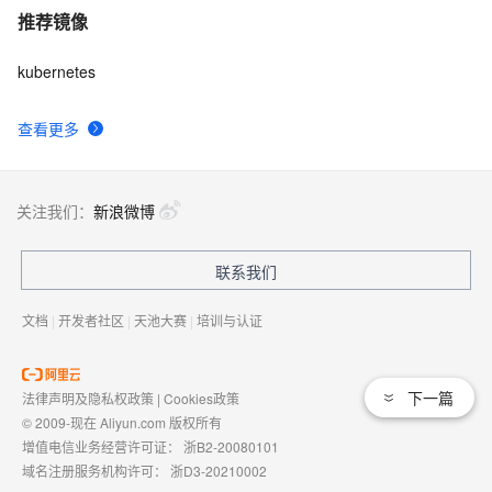
推荐镜像
kubernetes
查看更多
关注我们：
新浪微博
联系我们
文档
|
开发者社区
|
天池大赛
|
培训与认证
下一篇
法律声明及隐私权政策
|
Cookies政策
© 2009-现在 Aliyun.com 版权所有
增值电信业务经营许可证：
浙B2-20080101
域名注册服务机构许可：
浙D3-20210002