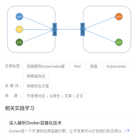
文章标签：
容器服务Kubernetes版
Perl
容器
Kubernetes
网络虚拟化
关键词：
网络优化方案
来 源：
开发者社区
>
云原生
>
文章
> 正文
相关实践学习
深入解析Docker容器化技术
Docker是一个开源的应用容器引擎，让开发者可以打包他们的应用以及依
赖包到一个可移植的容器中，然后发布到任何流行的Linux机器上，也可以