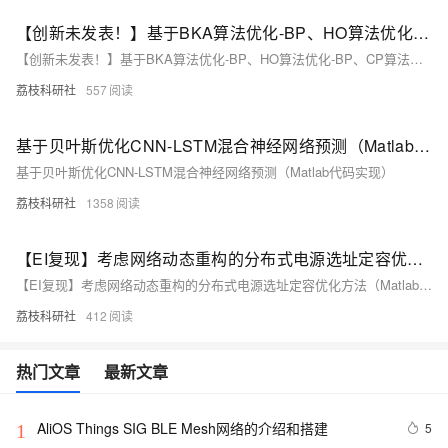
【创新未发表！】基于BKA算法优化-BP、HO算法优化-BP、CP算法优化-BP、GOOSE算法优化-BP、NRBO算法优化-BP神经网络回归预测比较研究（Matlab代码）
【创新未发表！】基于BKA算法优化-BP、HO算法优化-BP、CP算法优化-BP、GOOSE算法优化-BP、NRBO算法优化-BP神经网络回归预测比较研究（Matlab代码）
荔枝科研社
557
基于贝叶斯优化CNN-LSTM混合神经网络预测（Matlab代码实现）
基于贝叶斯优化CNN-LSTM混合神经网络预测（Matlab代码实现）
荔枝科研社
1358
【EI复现】考虑网络动态重构的分布式电源选址定容优化方法（Matlab代码实现）
【EI复现】考虑网络动态重构的分布式电源选址定容优化方法（Matlab代码实现）
荔枝科研社
412
热门文章
最新文章
AliOS Things SIG BLE Mesh网络的介绍和搭建
5
1