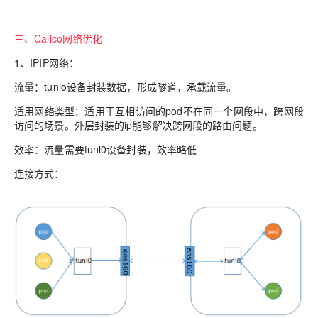
三、Calico网络优化
1、IPIP网络：
流量：tunlo设备封装数据，形成隧道，承载流量。
适用网络类型：适用于互相访问的pod不在同一个网段中，跨网段
访问的场景。外层封装的ip能够解决跨网段的路由问题。
效率：流量需要tunl0设备封装，效率略低
连接方式：