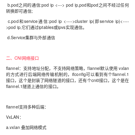
b.pod之间的通信:pod ip <---> pod ip,pod和pod之间不经过任何
转换即可通信;
c.pod和service通信:pod ip <---->cluster ip(即service ip)<----
>pod ip,它们通过iptables或ipvs实现通信。
d.Service集群与外部通信
二、CNI网络接口
flannel：支持地址分配，不支持网络策略，flannel默认使用 vxlan
的方式进行后端网络传输机制的，ifconfig可以看到有个flannel.1
接口，这个是封装了网络隧道的接口，还有个cni0接口，这个是在
flannel.1隧道上通信的接口。
flannel支持多种后端：
VxLAN：
a.vxlan 叠加网络模式