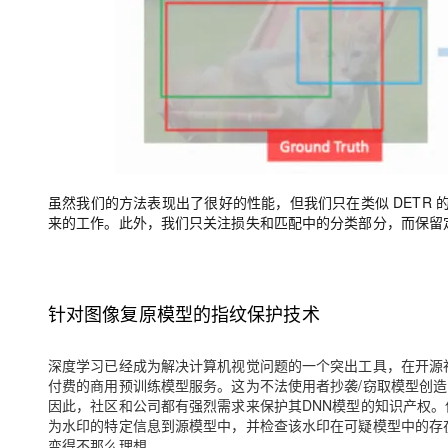
虽然我们的方法表现出了很好的性能，但我们只在类似 DETR 
来的工作。此外，我们只关注损失和匹配中的分类部分，而保留
针对图像复原模型的指纹保护技术
深度学习已经成为解决计算机视觉问题的一个突出工具，在开源
付费的商用预训练模型服务。这为不法使用者抄袭/窃取模型创
因此，社区和公司都有强烈需求来保护其DNN模型的知识产权。
为水印的特定信息到源模型中，并检查该水印在可疑模型中的存
变得不那么理想。