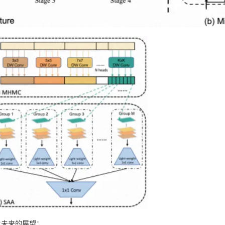
对未来的展望：