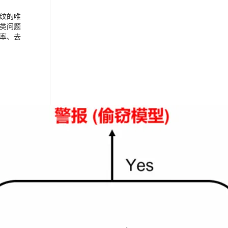
纹的唯
类问题
率、去