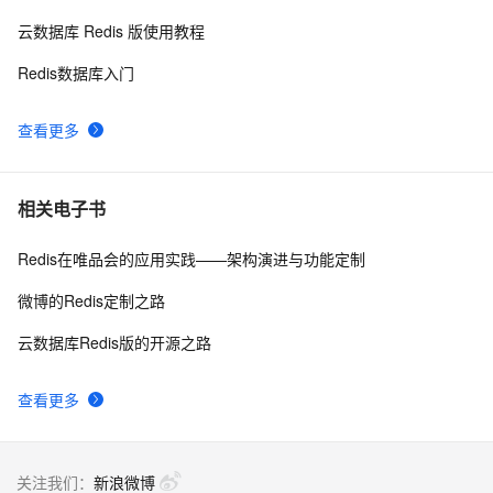
云数据库 Redis 版使用教程
Redis数据库入门
查看更多
相关电子书
Redis在唯品会的应用实践——架构演进与功能定制
微博的Redis定制之路
云数据库Redis版的开源之路
查看更多
关注我们：
新浪微博