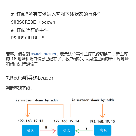
PSUBSCRIBE *
若客户端看到
switch-master
，表示这个事件主库已经切换了，新主库
的
地址和端口信息已经有了，客户端就可以用这里面的新主库地址
IP
和端口进行通信了
7.Redis哨兵选Leader
判断客观下线
：