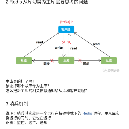
2.Redis 从库切换为主库需要思考的问题
主库真的挂了吗？
该选择哪个从库作为主库？
怎么把新主库的相关信息通知给从库和客户端呢？
3.哨兵机制
说明
：哨兵其实就是一个运行在特殊模式下的
Redis
进程，主从库实
例运行的同时，它也在运行
职责
：监控、选主、通知