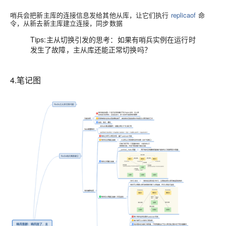
哨兵会把新主库的连接信息发给其他从库，让它们执行
replicaof
命
令，从新去新主库建立连接，同步数据
Tips:主从切换引发的思考：如果有哨兵实例在运行时
发生了故障，主从库还能正常切换吗？
4.笔记图