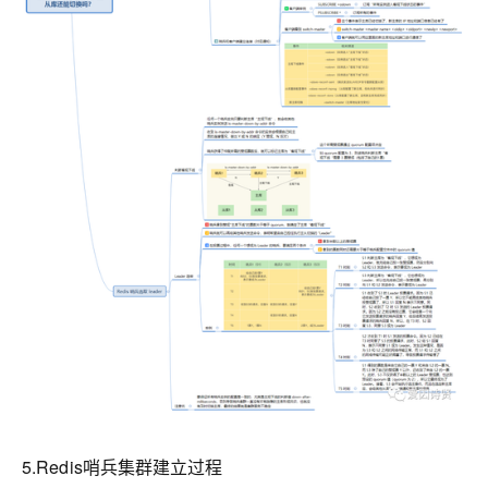
5.Redis哨兵集群建立过程