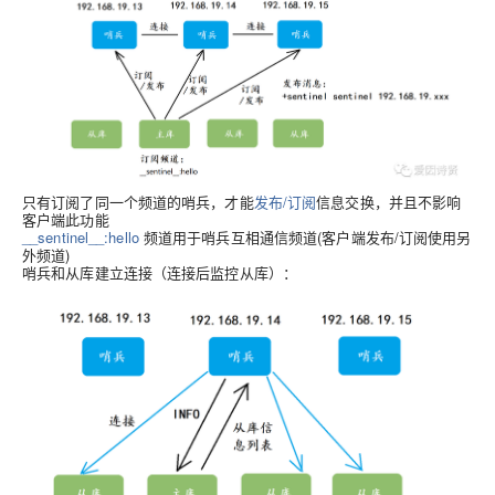
只有订阅了同一个频道的哨兵，才能
发布/订阅
信息交换，并且不影响
客户端此功能
__sentinel__:hello
频道用于哨兵互相通信频道(客户端发布/订阅使用另
外频道)
哨兵和从库建立连接（连接后监控从库）
：