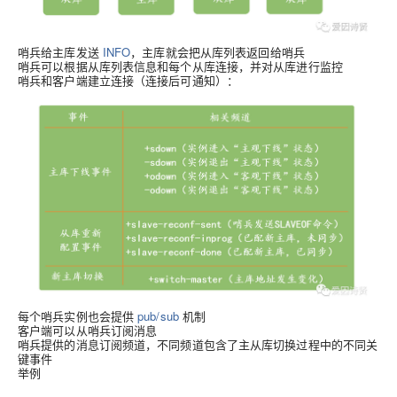
哨兵给主库发送
INFO
，主库就会把从库列表返回给哨兵
哨兵可以根据从库列表信息和每个从库连接，并对从库进行监控
哨兵和客户端建立连接（连接后可通知）
：
每个哨兵实例也会提供
pub/sub
机制
客户端可以从哨兵订阅消息
哨兵提供的消息订阅频道，不同频道包含了主从库切换过程中的不同关
键事件
举例