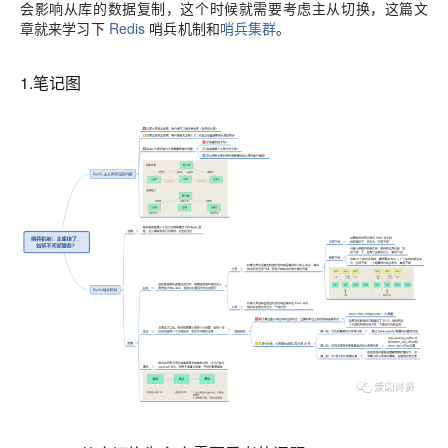
会影响从库的数据复制，这个时候就需要考虑主从切换，这篇文
章就来学习下
Redis
哨兵机制和
哨兵集群
。
1.笔记图