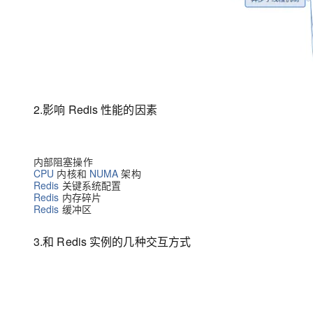
2.影响 Redis 性能的因素
内部阻塞操作
CPU
内核和
NUMA
架构
Redis
关键系统配置
Redis
内存碎片
Redis
缓冲区
3.和 Redis 实例的几种交互方式