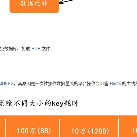
空数据库、加载
RDB
文件
MBERS
，其原因是一次性操作数据量大的聚合操作会阻塞
Redis
的主线