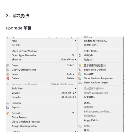
3、解决办法
upgrade 项目