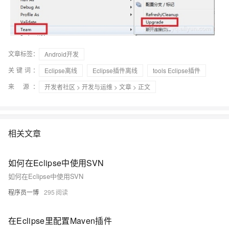
文章标签：
Android开发
关键词：
Eclipse离线
Eclipse插件离线
tools Eclipse插件
来 源：
开发者社区
>
开发与运维
>
文章
> 正文
相关文章
如何在Eclipse中使用SVN
如何在Eclipse中使用SVN
程序员一博
295
在Eclipse里配置Maven插件