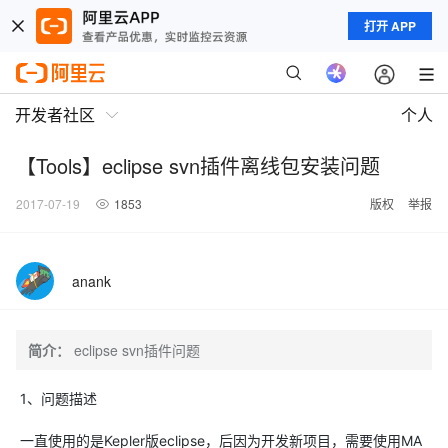
打开 APP
开发者社区
个人
【Tools】eclipse svn插件离线包安装问题
2017-07-19
1853
版权
举报
anank
简介：
eclipse svn插件问题
1、问题描述
一直使用的是Kepler版eclipse，后因为开发新项目，需要使用MA