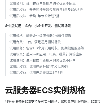
试用说明：试用权益与新用户购买优惠不同享
试用后权益：升级和按量转包年包月1年及以内6折
试用后权益：新购1年节省计划7折
企业版试用：适合中小企业开发、测试等场景：
试用规格：最新企业级服务器2-4核任您选
试用台数：1台，满足通用测试场景
试用服务：包含1-3个月试用时长、到期提醒服务等
试用场景：适用web应用、电商、批量计算等应用
试用说明：试用权益与新用户购买优惠不同享
试用后权益：试用产品升级1年及以内6折
试用后权益：试用产品续费享1年6折
云服务器ECS实例规格
阿里云服务器ECS支持多种实例规格，如轻量应用服务器、ECS共