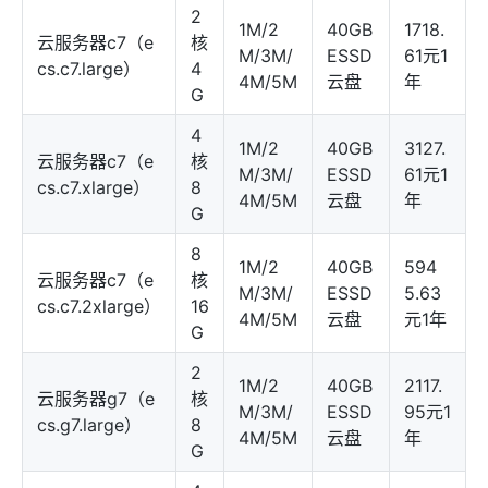
2
1M/2
40GB
1718.
云服务器c7（e
核
M/3M/
ESSD
61元1
cs.c7.large）
4
4M/5M
云盘
年
G
4
1M/2
40GB
3127.
云服务器c7（e
核
M/3M/
ESSD
61元1
cs.c7.xlarge）
8
4M/5M
云盘
年
G
8
1M/2
40GB
594
云服务器c7（e
核
M/3M/
ESSD
5.63
cs.c7.2xlarge）
16
4M/5M
云盘
元1年
G
2
1M/2
40GB
2117.
云服务器g7（e
核
M/3M/
ESSD
95元1
cs.g7.large）
8
4M/5M
云盘
年
G