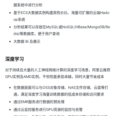
据系统中进行分析
基于ECS大数据实例构建高性价比、海量可扩展的云端Hado
op系统
分析结果可以存放在MySQL或NoSQL(HBase/MongoDB/Re
dis)等数据库，便于用户查询
大数据 Bi 及展示
深度学习
对于持续且大量的人工神经网络计算的深度学习场景，阿里云推荐
GPU实例及AMD实例，不但性能表现卓越，同时大量节省成本
在数据层面可以与OSS对象存储、NAS文件存储、云盘等打
通，满足深度学习海量训练数据的低成本存储和访问要求
通过EMR服务进行数据的预处理
通过云监控服务进行GPU资源的监控与告警