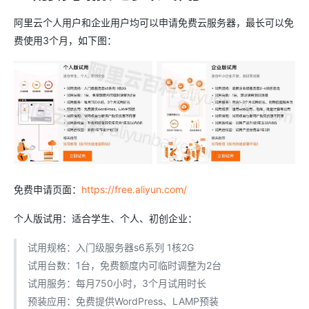
阿里云个人用户和企业用户均可以申请免费云服务器，最长可以免
费使用3个月，如下图：
免费申请页面：
https://free.aliyun.com/
个人版试用：适合学生、个人、初创企业：
试用规格：入门级服务器s6系列 1核2G
试用台数：1台，免费额度内可临时调整为2台
试用服务：每月750小时，3个月试用时长
预装应用：免费提供WordPress、LAMP预装