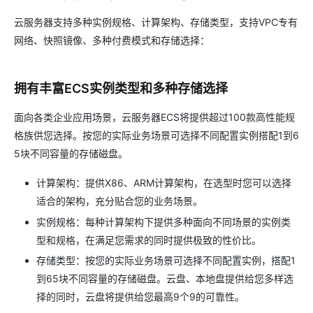
云服务器支持多种实例规格、计算架构、存储类型，支持VPC专有
网络、快照镜像、多种付费模式和存储选择：
拥有丰富ECS实例类型和多种存储选择
面向各类企业应用场景，云服务器ECS将提供超过100款高性能规
格族供您选择。按您的实际业务场景可选择不同配置实例搭配1到6
5块不同容量的存储磁盘。
计算架构：提供X86、ARM计算架构，在选型时您可以选择
适合的架构，充分贴合您的业务场景。
实例规格：每种计算架构下提供多种面向不同场景的实例类
型和规格，在满足您需求的同时提供极致的性价比。
存储类型：按您的实际业务场景可选择不同配置实例，搭配1
到65块不同容量的存储磁盘。云盘、本地盘提供给您多样选
择的同时，云盘将提供给您最高9个9的可靠性。