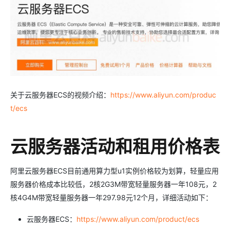
关于云服务器ECS的视频介绍：
https://www.aliyun.com/produc
t/ecs
云服务器活动和租用价格表
阿里云服务器ECS目前通用算力型u1实例价格较为划算，轻量应用
服务器价格成本比较低，2核2G3M带宽轻量服务器一年108元，2
核4G4M带宽轻量服务器一年297.98元12个月，详细活动如下：
云服务器ECS：
https://www.aliyun.com/product/ecs