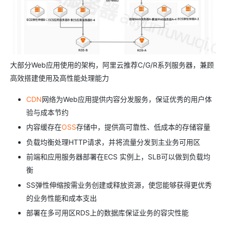
大部分Web应用使用的架构，阿里云推荐C/G/R系列服务器，兼顾
高效搭建使用及高性能处理能力
CDN
网络为Web应用提供内容分发服务，保证优秀的用户体
验与成本节约
内容缓存在
OSS
存储中，提供高可靠性、低成本的存储容量
负载均衡处理HTTP请求，并将流量分发到主业务可用区
前端和应用服务器部署在ECS 实例上，SLB可以做到负载均
衡
SS弹性伸缩按需业务创建或释放资源，使您能够获得更优秀
的业务性能和成本支出
部署在多可用区RDS上的数据库保证业务的容灾性能