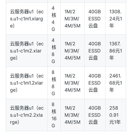
4
云服务器u1（ec
1M/2
40GB
1308.
核
s.u1-c1m1.xlarg
M/3M/
ESSD
24元1
4
e）
4M/5M
云盘
年
G
4
云服务器u1（ec
1M/2
40GB
1367.
核
s.u1-c1m2.xlar
M/3M/
ESSD
86元1
8
ge）
4M/5M
云盘
年
G
8
云服务器u1（ec
1M/2
40GB
2461.
核
s.u1-c1m1.2xlar
M/3M/
ESSD
68元1
8
ge）
4M/5M
云盘
年
G
8
云服务器u1（ec
1M/2
40GB
258
核
s.u1-c1m2.2xla
M/3M/
ESSD
0.91
16
rge）
4M/5M
云盘
元1年
G