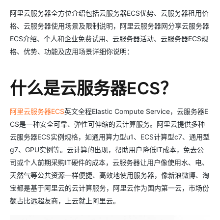
阿里云服务器全方位介绍包括云服务器ECS优势、云服务器租用价
格、云服务器使用场景及限制说明，阿里云服务器网分享云服务器
ECS介绍、个人和企业免费试用、云服务器活动、云服务器ECS规
格、优势、功能及应用场景详细你说明：
什么是云服务器ECS？
阿里云服务器ECS
英文全程Elastic Compute Service，云服务器E
CS是一种安全可靠、弹性可伸缩的云计算服务。阿里云提供多种
云服务器ECS实例规格，如通用算力型u1、ECS计算型c7、通用型
g7、GPU实例等。云计算的出现，帮助用户降低IT成本，免去公
司或个人前期采购IT硬件的成本，云服务器让用户像使用水、电、
天然气等公共资源一样便捷、高效地使用服务器，像新浪微博、淘
宝都是基于阿里云的云计算服务，阿里云作为国内第一云，市场份
额占比远超友商，上云就上阿里云。