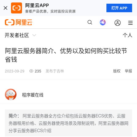
打开 APP
开发者社区
个人
阿里云服务器简介、优势以及如何购买比较节
省钱
2023-09-29
235
发布于吉林
版权
举报
程序媛在线
简介：
阿里云服务器全方位介绍包括云服务器ECS优势、云服
务器租用价格、云服务器使用场景及限制说明，阿里云服务器网
分享云服务器ECS介绍