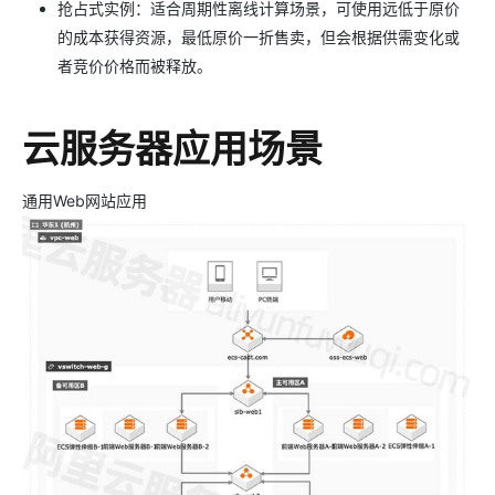
抢占式实例：适合周期性离线计算场景，可使用远低于原价
的成本获得资源，最低原价一折售卖，但会根据供需变化或
者竞价价格而被释放。
云服务器应用场景
通用Web网站应用