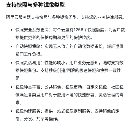
支持快照与多种镜像类型
阿里云服务器支持快照与多种镜像类型，支持您的业务快速部署。
快照安全系数更高：每个云盘有1256个快照额度，为客户数
据提供更长的保护周期和更细的保护粒度。
自动快照策略：实现无人值守的自动化数据备份，减轻运维
部门工作负担。
快照灵活易用：性能影响小，用户业务无感知，随时支持数
据快照备份。支持秒级创建/回滚的极速快照和快照一致性
组。
镜像种类丰富：公共镜像、镜像市场、自定义镜像、社区镜
像满足各类型用户对于应用环境的快速部署、灵活管理的需
求。
镜像构建服务：提供一站式镜像定制服务，支持镜像的定
制、分发、共享等操作。