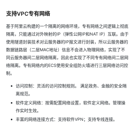
支持VPC专有网络
基于阿里云构建的一个隔离的网络环境，专有网络之间逻辑上彻底
隔离，只能通过对外映射的IP（弹性公网IP和NAT IP）互联。由于
使用隧道封装技术对云服务器的IP报文进行封装，所以云服务器的
数据链路层（二层MAC地址）信息不会进入物理网络，实现了不
同云服务器间二层网络隔离，因此也实现了不同专有网络间二层网
络隔离。专有网络内的ECS使用安全组防火墙进行三层网络访问控
制。
访问控制：灵活的访问控制规则。 满足政务、金融的安全隔
离规范。
软件定义网络：按需配置网络设置，软件定义网络。管理操
作实时生效。
丰富的网络连接方式：支持软件VPN；支持专线连接。