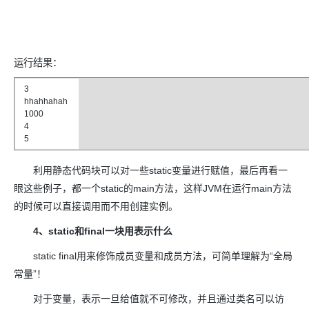
运行结果：
3
hhahhahah
1000
4
5
利用静态代码块可以对一些static变量进行赋值，最后再看一
眼这些例子，都一个static的main方法，这样JVM在运行main方法
的时候可以直接调用而不用创建实例。
4、static和final一块用表示什么
static final用来修饰成员变量和成员方法，可简单理解为“全局
常量”！
对于变量，表示一旦给值就不可修改，并且通过类名可以访