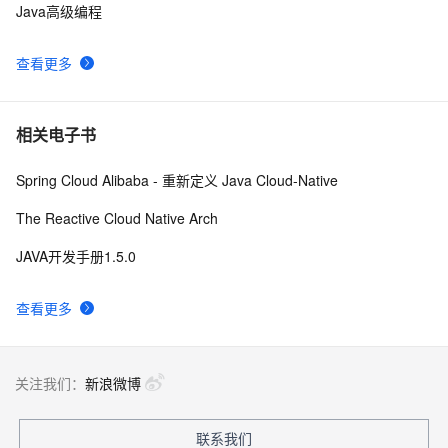
Java高级编程
查看更多
相关电子书
Spring Cloud Alibaba - 重新定义 Java Cloud-Native
The Reactive Cloud Native Arch
JAVA开发手册1.5.0
查看更多
关注我们：
新浪微博
联系我们