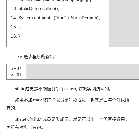
StaticDemo.callme();
System.out.println("b = " + StaticDemo.b);
}
}
下面是该程序的输出：
a = 42
b = 99
static成员是不能被其所在class创建的实例访问的。
如果不加static修饰的成员是对象成员，也就是归每个对象所
有的。
加static修饰的成员是类成员，就是可以由一个类直接调用，
为所有对象共有的。