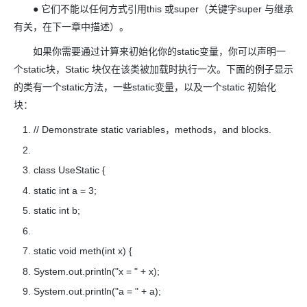
● 它们不能以任何方式引用this 或super（关键字super 与继承
有关，在下一章中描述）。
如果你需要通过计算来初始化你的static变量，你可以声明一
个static块，Static 块仅在该类被加载时执行一次。下面的例子显示
的类有一个static方法，一些static变量，以及一个static 初始化
块：
// Demonstrate static variables，methods，and blocks.
class UseStatic {
static int a = 3;
static int b;
static void meth(int x) {
System.out.println("x = " + x);
System.out.println("a = " + a);