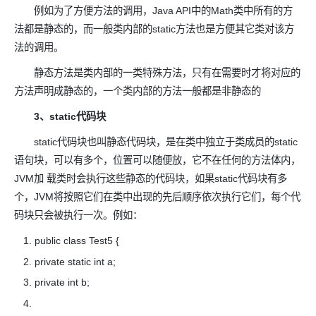
例如为了方便方法的调用，Java API中的Math类中所有的方
法都是静态的，而一般类内部的static方法也是方便其它类对该方
法的调用。
静态方法是类内部的一类特殊方法，只有在需要时才将对应的
方法声明成静态的，一个类内部的方法一般都是非静态的
3、static代码块
static代码块也叫静态代码块，是在类中独立于类成员的static
语句块，可以有多个，位置可以随便放，它不在任何的方法体内，
JVM加 载类时会执行这些静态的代码块，如果static代码块有多
个，JVM将按照它们在类中出现的先后顺序依次执行它们，每个代
码块只会被执行一次。例如：
public class Test5 {
private static int a;
private int b;