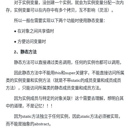
对于实例变量，没创建一个实例，就会为实例变量分配一次内
存，实例变量可以在内存中有多个拷贝，互不影响（灵活）。
所以一般在需要实现以下两个功能时使用静态变量：
● 在对象之间共享值时
● 方便访问变量时
2、静态方法
静态方法可以直接通过类名调用，任何的实例也都可以调用，
因此静态方法中不能用this和super关键字，不能直接访问所属
类的实例变量和实例方法（就是不带static的成员变量和成员成员
方法），只能访问所属类的静态成员变量和成员方法。
因为实例成员与特定的对象关联！这个需要去理解，想明白其
中的道理，不是记忆！！！
因为static方法独立于任何实例，因此static方法必须被实现，
而不能是抽象的abstract。