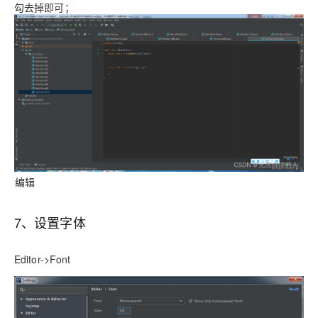
勾去掉即可；
编辑
7、设置字体
Editor->Font