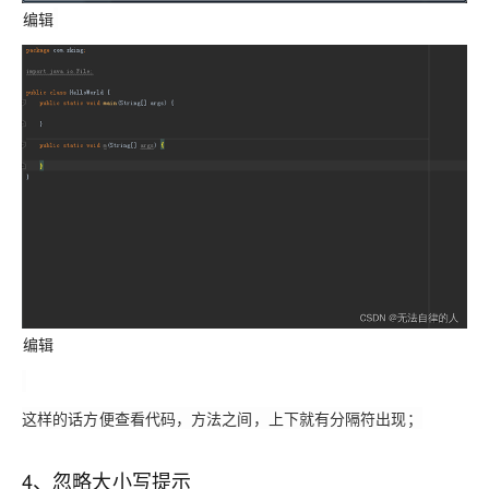
编辑
编辑
这样的话方便查看代码，方法之间，上下就有分隔符出现；
4、忽略大小写提示