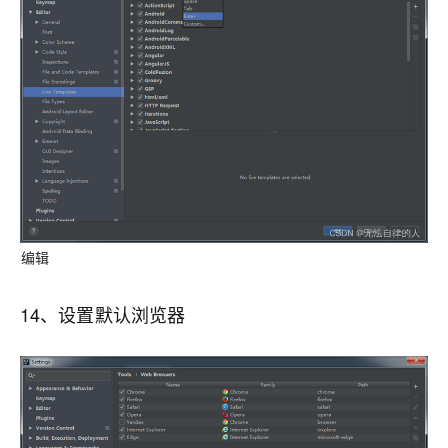
编辑
14、设置默认浏览器