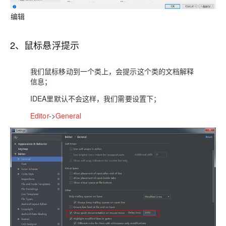
编辑
2、鼠标悬浮提示
我们鼠标移动到一个类上，会提示这个类的文档解释
信息；
IDEA
里默认不会这样，我们需要设置下；
Editor
->
General