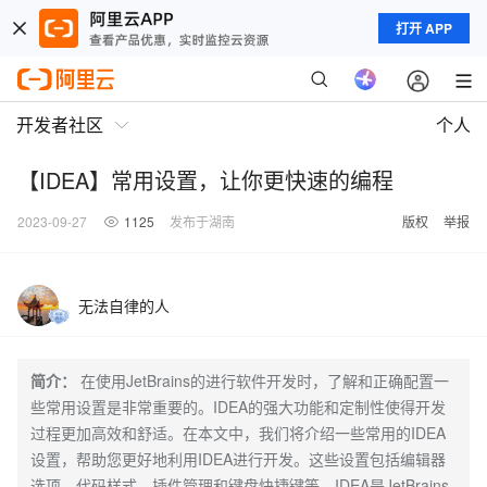
打开 APP
开发者社区
个人
【IDEA】常用设置，让你更快速的编程
2023-09-27
1125
发布于湖南
版权
举报
无法自律的人
简介：
在使用JetBrains的进行软件开发时，了解和正确配置一
些常用设置是非常重要的。IDEA的强大功能和定制性使得开发
过程更加高效和舒适。在本文中，我们将介绍一些常用的IDEA
设置，帮助您更好地利用IDEA进行开发。这些设置包括编辑器
选项、代码样式、插件管理和键盘快捷键等。IDEA是JetBrains