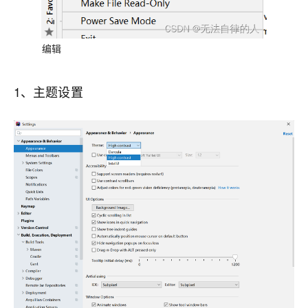
编辑
1、主题设置