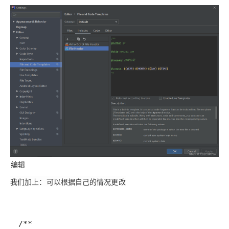
编辑
我们加上：可以根据自己的情况更改