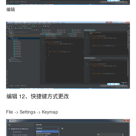
编辑
编辑
12、快捷键方式更改
File -> Settings -> Keymap