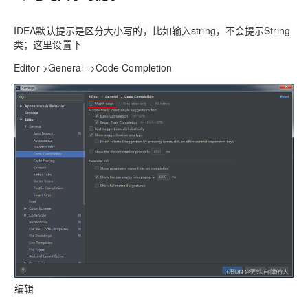
IDEA
默认提示是区分大小写的，比如输入string，不会提示String
类；这里设置下
Editor->General ->Code Completion
编辑