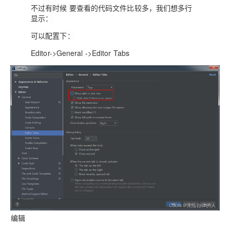
不过有时候 要查看的代码文件比较多，我们想多行
显示：
可以配置下：
Editor->General ->Editor Tabs
编辑