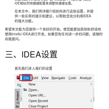
IDE相似的快捷键配置来调整快捷键设置。
在本文中，我们将详细介绍如何进行这些设置，并提
供一些实用的提示和建议，以帮助您充分利用IDEA
的强大功能。
希望本文能为您提供一个良好的开始，使您能更加高效和舒适地
使用IntelliJ IDEA进行开发。如果您有任何进一步的问题，请随时
向我提问。
三、IDEA设置
首先我们进入我们的设置