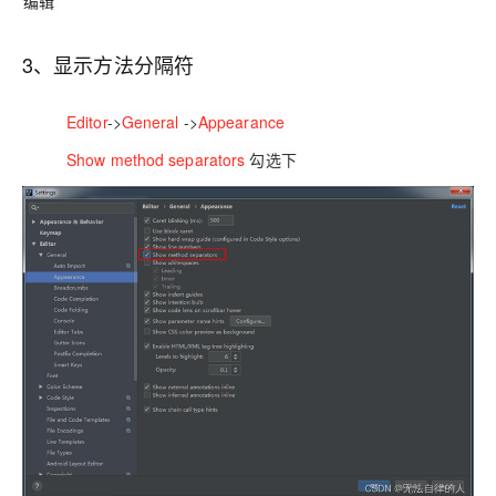
编辑
3、显示方法分隔符
Editor
->
General
->
Appearance
Show method separators
勾选下