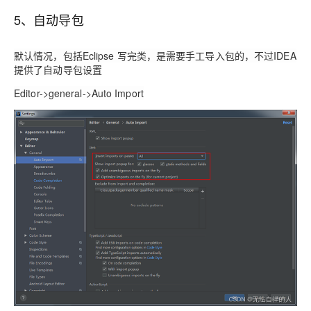
5、自动导包
默认情况，包括Eclipse 写完类，是需要手工导入包的，不过IDEA
提供了自动导包设置
Editor->general->Auto Import