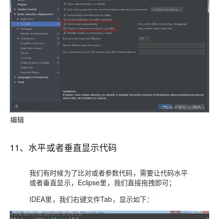
编辑
11、水平或者垂直显示代码
我们有时候为了比对或者参数代码，需要让代码水平
或者垂直显示，Eclipse里，我们直接拖拽即可；
IDEA
里，我们右键文件Tab，显示如下：