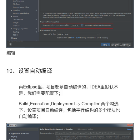
编辑
10、设置自动编译
再Eclipse里，项目都是自动编译的，IDEA里默认不
是，我们需要配置下；
Build,Execution,Deployment -> Compiler
两个勾选
下，设置项目自动编译，包括平行结构的多个模块也
自动编译；