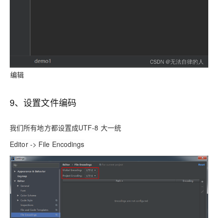
编辑
9、设置文件编码
我们所有地方都设置成UTF-8 大一统
Editor -> File Encodings