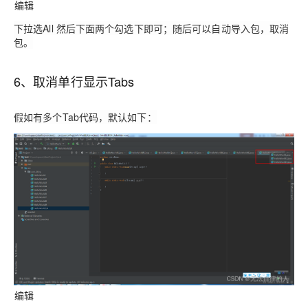
编辑
下拉选All 然后下面两个勾选下即可；
随后可以自动导入包，取消
包。
6、取消单行显示Tabs
假如有多个Tab代码，默认如下：
编辑