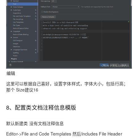
编辑
这里可以根据自己喜好，设置字体样式，字体大小，包括行高；
那个 Size建议1
6
8、配置类文档注释信息模版
默认新建类 没有文档注释信息
Editor->File and Code Templates
然后Includes File Header