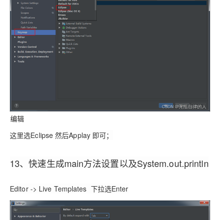
编辑
这里选Eclipse 然后Applay 即可；
13、快速生成main方法设置以及System.out.println
Editor -> Live Templates
下拉选Enter