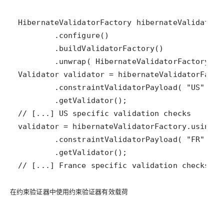
// [...] France specific validation checks
在约束验证器中使用约束验证器有效载荷