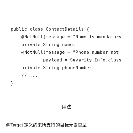
}
用法
@Target 定义约束所支持的目标元素类型