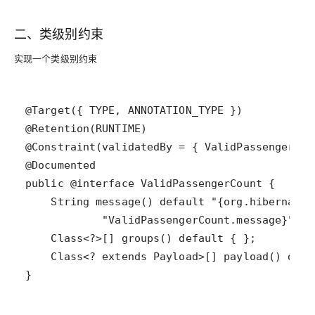
二、类级别约束
实现一个类级别约束
}