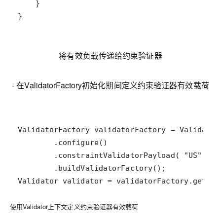
}
将有效负载传递给约束验证器
- 在ValidatorFactory初始化期间定义约束验证器有效载荷
Validator validator = validatorFactory.getVal
使用Validator上下文定义约束验证器有效载荷