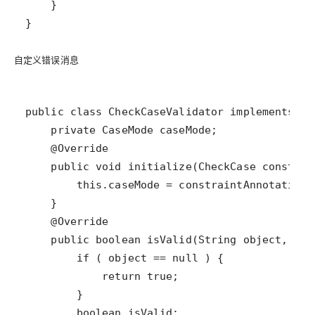
}
自定义错误消息