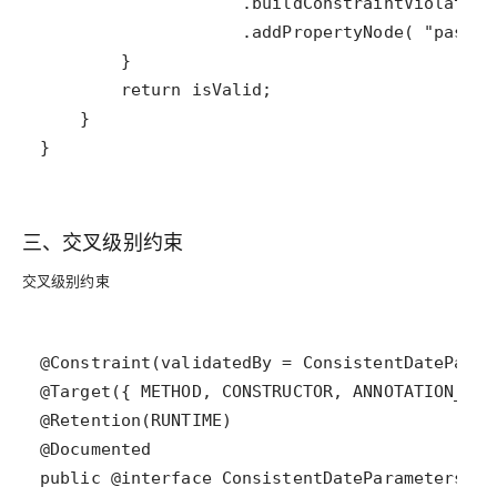
}
三、交叉级别约束
交叉级别约束