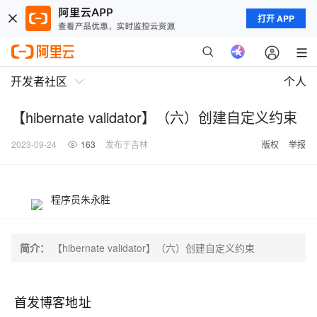
打开 APP
开发者社区
个人
【hibernate validator】（六）创建自定义约束
2023-09-24
163
发布于吉林
版权
举报
程序员朱永胜
简介：
【hibernate validator】（六）创建自定义约束
首发博客地址