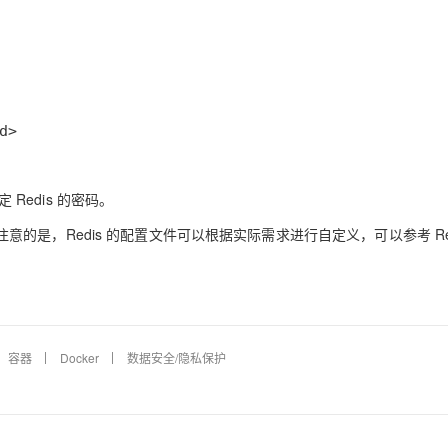
d>
定 Redis 的密码。
要注意的是，Redis 的配置文件可以根据实际需求进行自定义，可以参考 Red
容器
Docker
数据安全/隐私保护