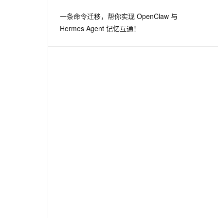
一条命令迁移，帮你实现 OpenClaw 与
Hermes Agent 记忆互通！