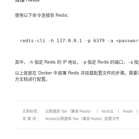
使用以下命令连接到 Redis：
redis-cli -h 127.0.0.1 -p 6379 -a <passwor
其中，
指定 Redis 的 IP 地址，
指定 Redis 的端口，
指
-h
-p
-a
以上就是在 Docker 中部署 Redis 并挂载配置文件的步骤。需
方文档进行配置。
文章标签：
云数据库 Tair（兼容 Redis）
NoSQL
Redis
关键词：
docker云数据库 Tair（兼容 Redis）配置文件