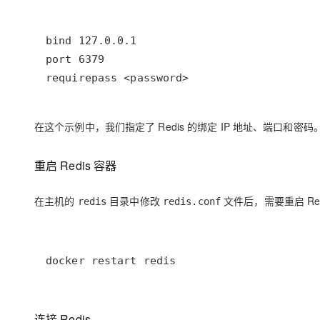
requirepass <password>
在这个示例中，我们指定了 Redis 的绑定 IP 地址、端口和密码
重启 Redis 容器
在主机的
目录中修改
文件后，需要重启 R
redis
redis.conf
docker restart redis
连接 Redis