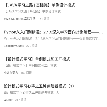
【JAVA学习之路 | 基础篇】单例设计模式
【JAVA学习之路 | 基础篇】单例设计模式
Vez&#39;nan的幸福生活
161
Python从入门到精通：2.1.3深入学习面向对象编程——设计模式的学习与实践
Python从入门到精通：2.1.3深入学习面向对象编程——设计模式的学习与实践
L&ecirc;v&iuml;
270
【设计模式学习】单例模式和工厂模式
【设计模式学习】单例模式和工厂模式
小谢在努力
459
设计模式学习心得之五种创建者模式（1）
设计模式学习心得之五种创建者模式（1）
Qiuner
217