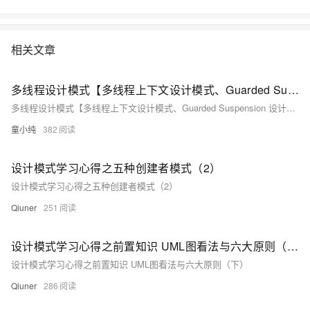
相关文章
多线程设计模式【多线程上下文设计模式、Guarded Suspension 设计模式、 Latch 设计模式】(二)-全面详解（学习总结---从入门到深化）
多线程设计模式【多线程上下文设计模式、Guarded Suspension 设计模式、 Latch 设计模式】(二)-全面详解（学习总结---从入门到深化）
童小纯
382
设计模式学习心得之五种创建者模式（2）
设计模式学习心得之五种创建者模式（2）
Qiuner
251
设计模式学习心得之前置知识 UML图看法与六大原则（下）
设计模式学习心得之前置知识 UML图看法与六大原则（下）
Qiuner
286