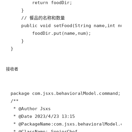
}
接收者