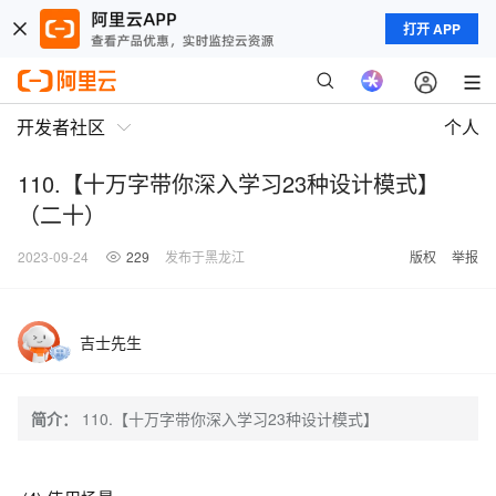
打开 APP
开发者社区
个人
110.【十万字带你深入学习23种设计模式】
（二十）
2023-09-24
229
发布于黑龙江
版权
举报
吉士先生
简介：
110.【十万字带你深入学习23种设计模式】