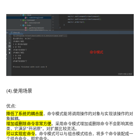
(4).使用场景
优点:
降低了系统的耦合度
，命令模式能将调用操作的对象与实现该操作的对
象解耦。
增加或删除命令非常方便
。采用命令模式增加或删除命令不会影响其他
类，它满足"开闭原"，对扩展比较灵活。
可以实现宏命令
。命令模式可以与组合模式结合，将多个命令装配成一
个组合命令，即宏命令。