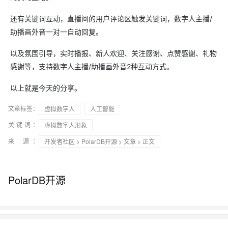
还有关键词互动，直播间的用户评论区触发关键词，数字人主播/
助播画外音一对一自动回复。
以及氛围引导，实时播报、新人欢迎、关注感谢、点赞感谢、礼物
感谢等，支持数字人主播/助播画外音2种互动方式。
以上就是今天的分享。
文章标签：
虚拟数字人
人工智能
关键词：
虚拟数字人形象
来 源：
开发者社区
>
PolarDB开源
>
文章
> 正文
PolarDB开源