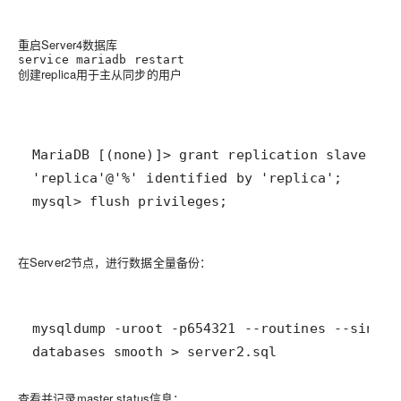
重启Server4数据库
service mariadb restart
创建replica用于主从同步的用户
在Server2节点，进行数据全量备份：
databases smooth > server2.sql
查看并记录master status信息：