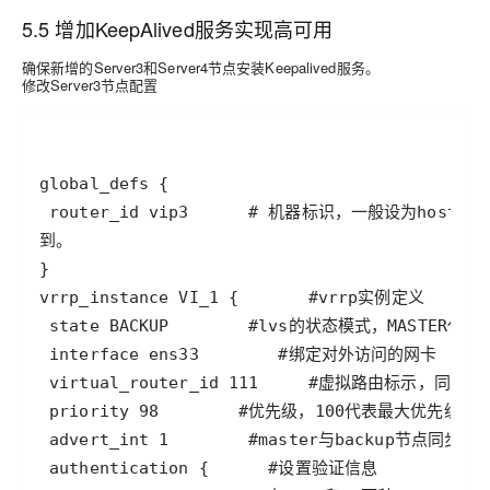
5.5 增加KeepAlived服务实现高可用
确保新增的Server3和Server4节点安装Keepalived服务。
修改Server3节点配置