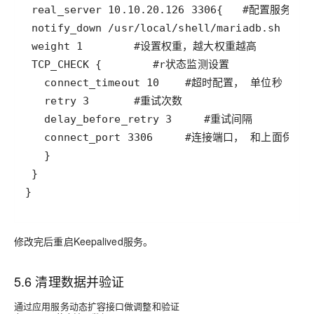
修改完后重启Keepalived服务。
5.6 清理数据并验证
通过应用服务动态扩容接口做调整和验证