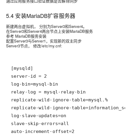
通过应用服务接口验证数据是否解除同步
5.4 安装MariaDB扩容服务器
新建两台虚拟机， 分别为Server3和Server4。
在Server3和Server4两台节点上安装MariaDB服务
参考 MariaDB服务安装
配置Server3与Server1，实现新的双主同步
Server3节点， 修改/etc/my.cnf: