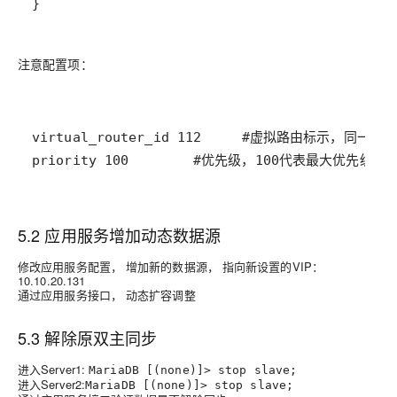
注意配置项：
priority 100        #优先级，100代表最大优先
5.2 应用服务增加动态数据源
修改应用服务配置， 增加新的数据源， 指向新设置的VIP：
10.10.20.131
通过应用服务接口， 动态扩容调整
5.3 解除原双主同步
进入Server1:
MariaDB [(none)]> stop slave;
进入Server2:
MariaDB [(none)]> stop slave;