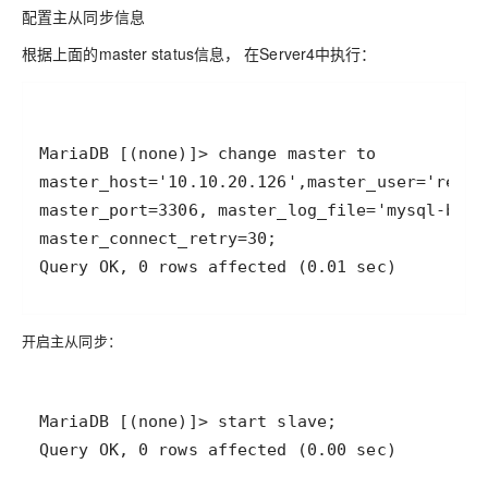
配置主从同步信息
根据上面的master status信息， 在Server4中执行：
开启主从同步：
Query OK, 0 rows affected (0.00 sec)