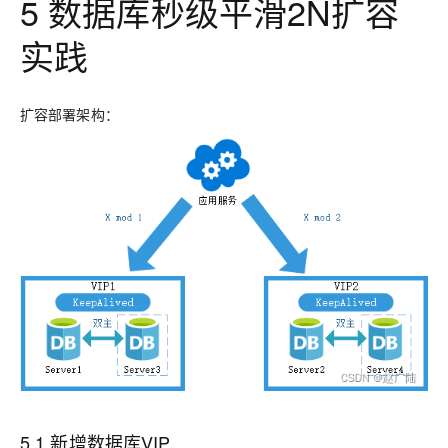
5 数据库秒级平滑2N扩容
实践
扩容部署架构：
5.1 新增数据库VIP