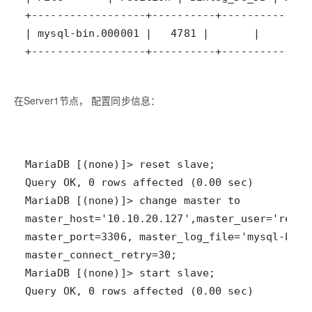
在Server1节点， 配置同步信息：