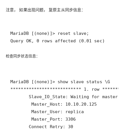
注意， 如果出现问题， 复原主从同步信息：
Query OK, 0 rows affected (0.01 sec)
检查同步状态信息：