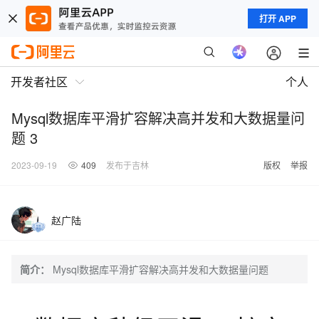
打开 APP
开发者社区
个人
Mysql数据库平滑扩容解决高并发和大数据量问
题 3
2023-09-19
409
发布于吉林
版权
举报
赵广陆
简介：
Mysql数据库平滑扩容解决高并发和大数据量问题