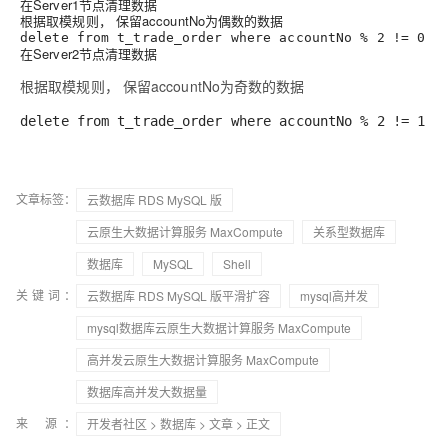
在Server1节点清理数据
根据取模规则， 保留accountNo为偶数的数据
delete from t_trade_order where accountNo % 2 != 0
在Server2节点清理数据
根据取模规则， 保留accountNo为奇数的数据
delete from t_trade_order where accountNo % 2 != 1
文章标签：
云数据库 RDS MySQL 版
云原生大数据计算服务 MaxCompute
关系型数据库
数据库
MySQL
Shell
关键词：
云数据库 RDS MySQL 版平滑扩容
mysql高并发
mysql数据库云原生大数据计算服务 MaxCompute
高并发云原生大数据计算服务 MaxCompute
数据库高并发大数据量
来 源：
开发者社区
>
数据库
>
文章
> 正文