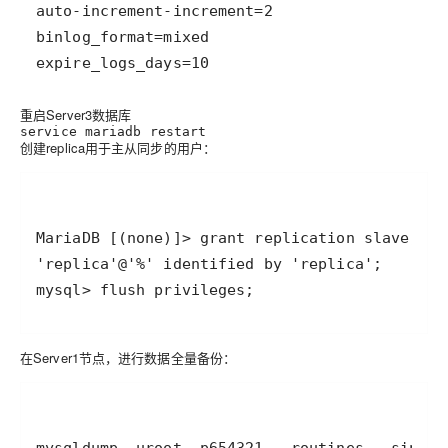
重启Server3数据库
service mariadb restart
创建replica用于主从同步的用户：
在Server1节点，进行数据全量备份：