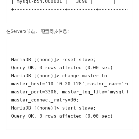
在Server2节点， 配置同步信息：