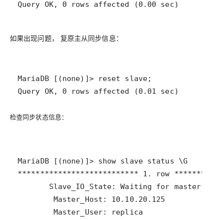
Query OK, 0 rows affected (0.00 sec)
如果出现问题， 复原主从同步信息：
Query OK, 0 rows affected (0.01 sec)
检查同步状态信息：