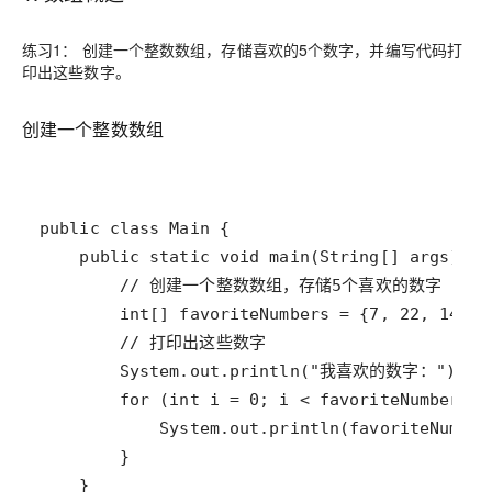
练习1： 创建一个整数数组，存储喜欢的5个数字，并编写代码打
印出这些数字。
创建一个整数数组