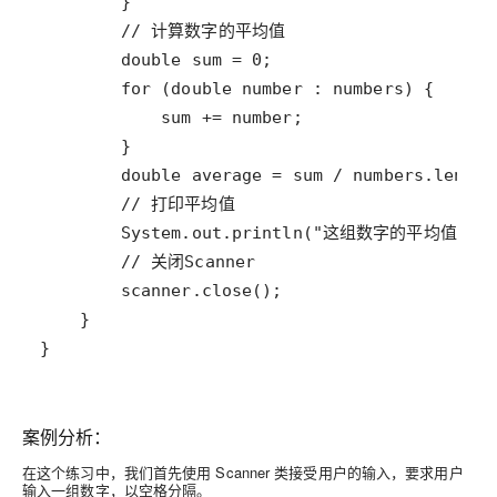
}
案例分析：
在这个练习中，我们首先使用 Scanner 类接受用户的输入，要求用户
输入一组数字，以空格分隔。