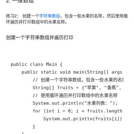
练习2： 创建一个
字符串数组
，包含一些水果的名称，然后使用循
环遍历并打印数组中的水果名称。
创建一个字符串数组并遍历打印