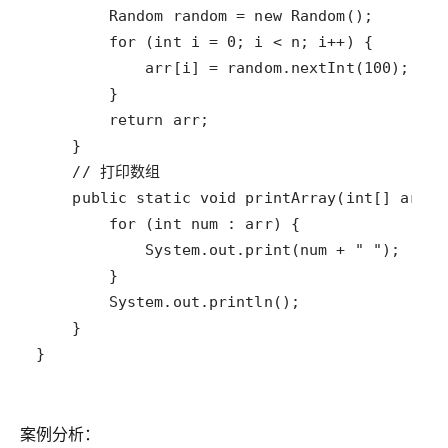
}
案例分析：