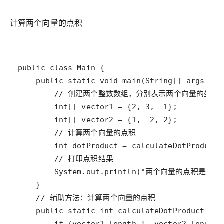
计算两个向量的点积