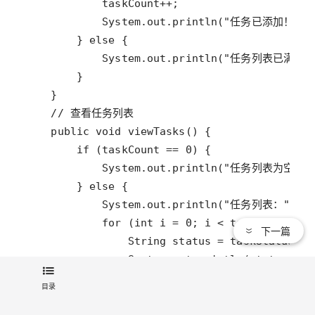
下一篇
目录