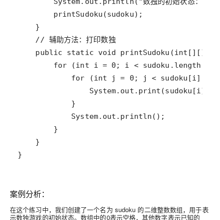
}
案例分析：
在这个练习中，我们创建了一个名为 sudoku 的二维整数数组，用于表
示数独游戏的初始状态。数组中的0表示空格，其他数字表示已知的