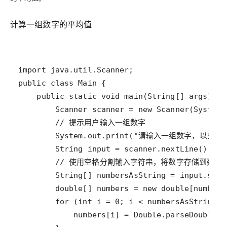
计算一组数字的平均值