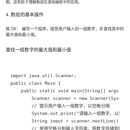
图，这有助于理解数组在游戏编程中的应用。
4. 数组的基本操作
练习6： 编写一个程序，接受用户输入的一组数字，并查找其中的
最大值和最小值。
查找一组数字的最大值和最小值