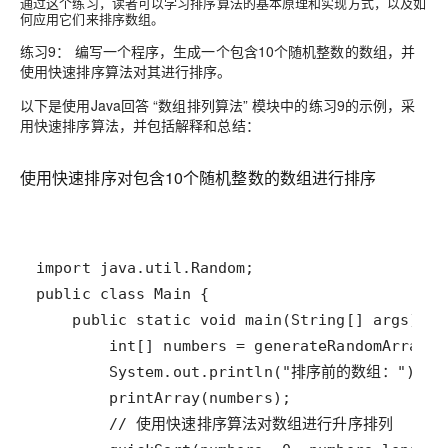
通过这个练习，读者可以学习排序算法的基本原理和实现方式，以及如
何应用它们来排序数组。
练习9： 编写一个程序，生成一个包含10个随机整数的数组，并
使用快速排序算法对其进行排序。
以下是使用Java回答 “数组排列算法” 模块中的练习9的示例，采
用快速排序算法，并包括解释和总结：
使用快速排序对包含10个随机整数的数组进行排序