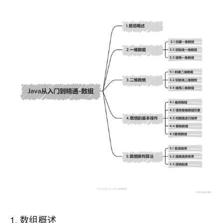
1. 数组概述