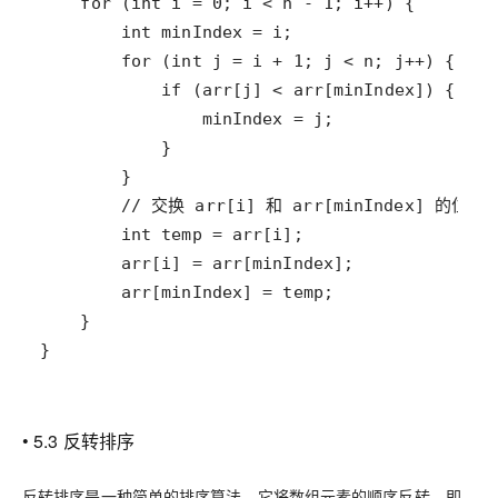
}
• 5.3 反转排序
反转排序是一种简单的排序算法，它将数组元素的顺序反转，即