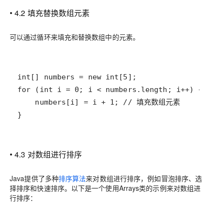
• 4.2 填充替换数组元素
可以通过循环来填充和替换数组中的元素。
}
• 4.3 对数组进行排序
Java提供了多种
排序算法
来对数组进行排序，例如冒泡排序、选
择排序和快速排序。以下是一个使用Arrays类的示例来对数组进
行排序：