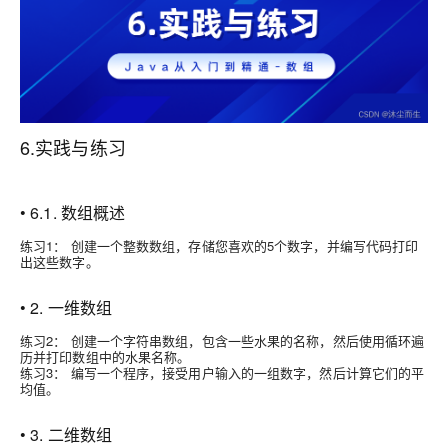
6.实践与练习
• 6.1. 数组概述
练习1： 创建一个整数数组，存储您喜欢的5个数字，并编写代码打印
出这些数字。
• 2. 一维数组
练习2： 创建一个字符串数组，包含一些水果的名称，然后使用循环遍
历并打印数组中的水果名称。
练习3： 编写一个程序，接受用户输入的一组数字，然后计算它们的平
均值。
• 3. 二维数组