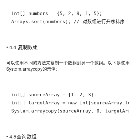
Arrays.sort(numbers); // 对数组进行升序排序
• 4.4 复制数组
可以使用不同的方法来复制一个数组到另一个数组。以下是使用
System.arraycopy的示例：
System.arraycopy(sourceArray, 0, targetArray,
• 4.5查询数组