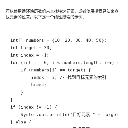
可以使用循环遍历数组来查找特定元素，或者使用搜索算法来查
找元素的位置。以下是一个线性搜索的示例：