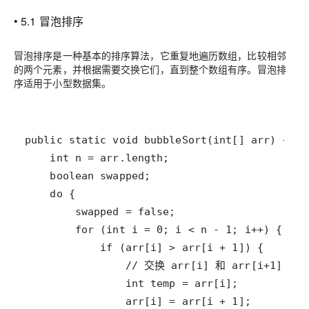
• 5.1 冒泡排序
冒泡排序是一种基本的排序算法，它重复地遍历数组，比较相邻
的两个元素，并根据需要交换它们，直到整个数组有序。冒泡排
序适用于小型数据集。