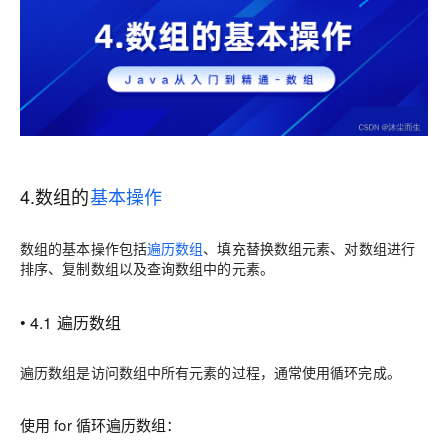
4.数组的
基本操作
数组的基本操作包括
遍历数组
、填充替换数组元素、对数组进行
排序、复制数组以及查询数组中的元素。
• 4.1 遍历数组
遍历数组是访问数组中所有元素的过程，通常使用循环完成。
使用 for 循环遍历数组：