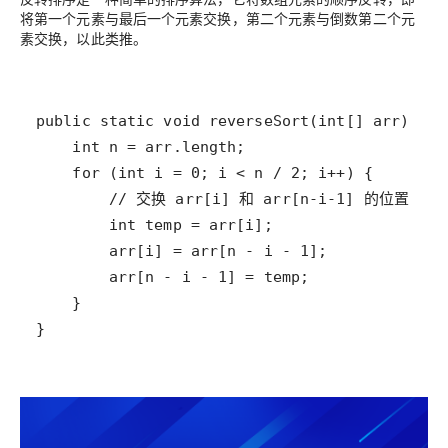
将第一个元素与最后一个元素交换，第二个元素与倒数第二个元
素交换，以此类推。
}