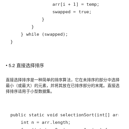
}
• 5.2 直接选择排序
直接选择排序是一种简单的排序算法，它在未排序的部分中选择
最小（或最大）的元素，并将其放在已排序部分的末尾。直接选
择排序适用于小型数据集。