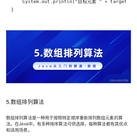
}
5.数组排列算法
数组排列算法是一种用于按照特定顺序重新排列数组元素的算
法。在Java中，有多种排序算法可供选择，每种算法都有其优点
和适用场景。