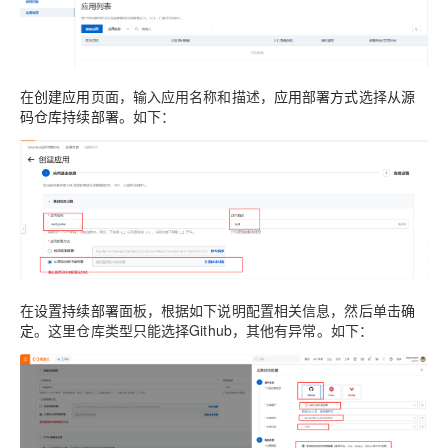
在
创建应用
页面，输入应用名称和描述，
应用部署方式
选择
从源
码仓库持续部署
。如下：
在
设置持续部署
面板，根据如下说明配置相关信息，然后单击
确
定
。这里仓库类型只能选择Github，其他有异常。如下：