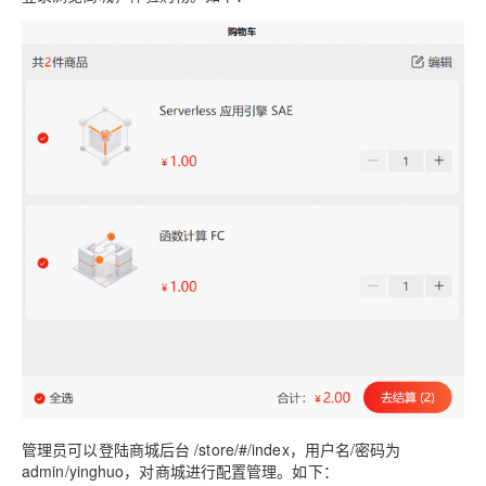
管理员可以登陆商城后台 /store/#/index，用户名/密码为
admin/yinghuo，对商城进行配置管理。如下：