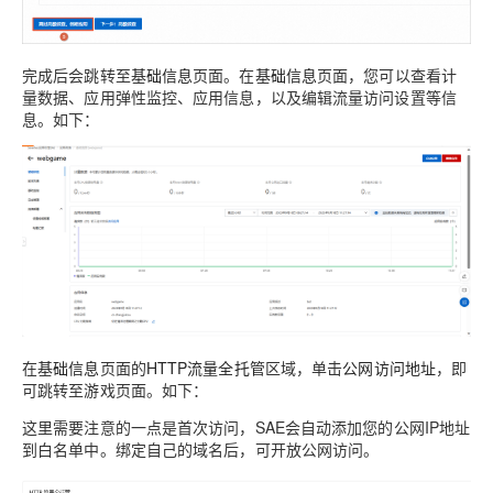
完成后会跳转至
基础信息
页面。在
基础信息
页面，您可以查看计
量数据、应用弹性监控、应用信息，以及编辑流量访问设置等信
息。如下：
在
基础信息
页面的
HTTP流量全托管
区域，单击
公网访问地址
，即
可跳转至游戏页面。如下：
这里需要注意的一点是首次访问，SAE会自动添加您的公网IP地址
到白名单中。绑定自己的域名后，可开放公网访问。