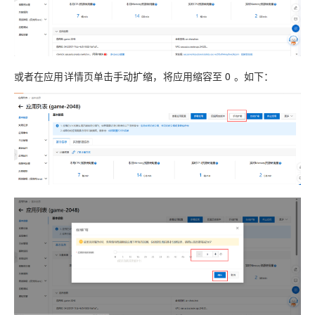
或者在应用详情页单击
手动扩缩
，将应用缩容至
0
。如下：