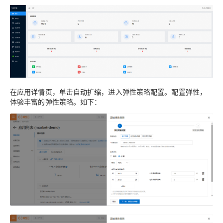
在应用详情页，单击
自动扩缩
，进入弹性策略配置。配置弹性，
体验丰富的弹性策略。如下：