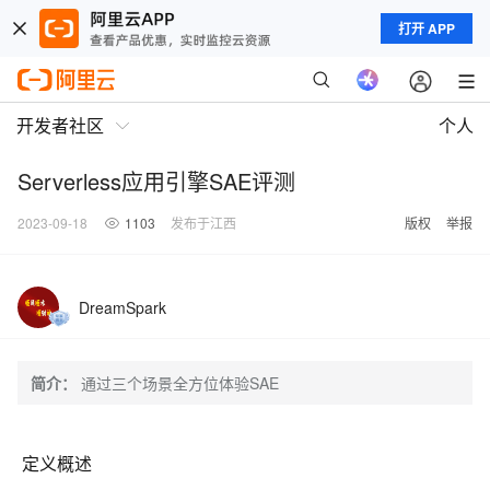
打开 APP
开发者社区
个人
Serverless应用引擎SAE评测
2023-09-18
1103
发布于江西
版权
举报
DreamSpark
简介：
通过三个场景全方位体验SAE
定义概述