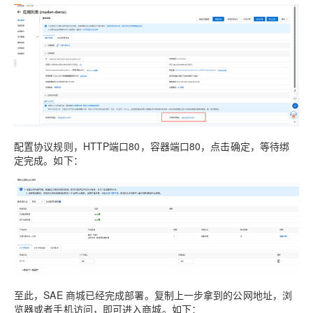
配置协议规则，HTTP端口80，容器端口80，点击确定，等待绑
定完成。如下：
至此，SAE 商城已经完成部署。复制上一步拿到的公网地址，浏
览器或者手机访问，即可进入商城。如下：