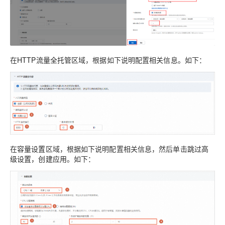
在
HTTP流量全托管
区域，根据如下说明配置相关信息。如下：
在
容量设置
区域，根据如下说明配置相关信息，然后单击
跳过高
级设置，创建应用
。如下：