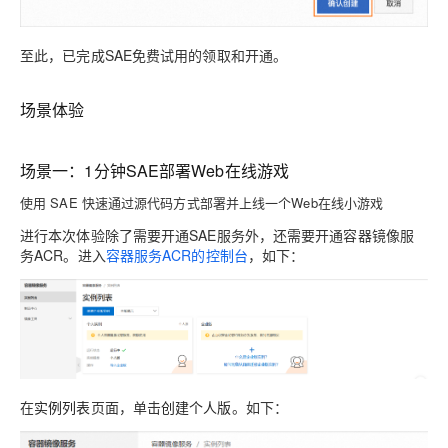
至此，已完成SAE免费试用的领取和开通。
场景体验
场景一：1分钟SAE部署Web在线游戏
使用 SAE 快速通过源代码方式部署并上线一个Web在线小游戏
进行本次体验除了需要开通SAE服务外，还需要开通容器镜像服
务ACR。进入
容器服务ACR的控制台
，如下：
在
实例列表
页面，单击
创建个人版
。如下：