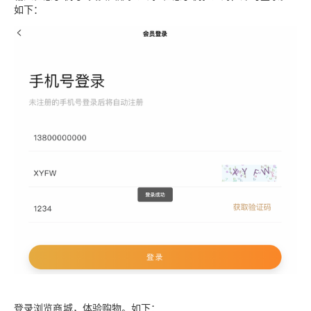
如下：
登录浏览商城，体验购物。如下：