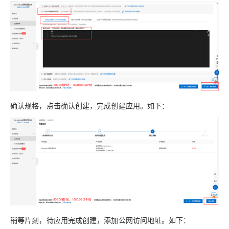
确认规格，点击确认
创建
，完成创建应用。如下：
稍等片刻，待应用完成创建，添加公网访问地址。如下：