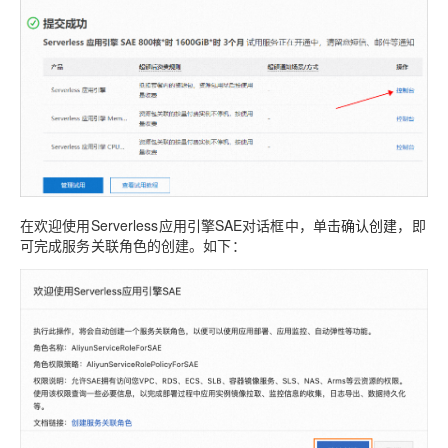
在欢迎使用Serverless应用引擎SAE对话框中，单击
确认创建
，即
可完成服务关联角色的创建。如下：