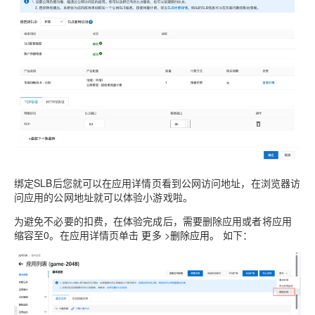
绑定SLB后您就可以在应用详情页看到公网访问地址，在浏览器访
问应用的公网地址就可以体验小游戏啦。
为避免不必要的扣费，在体验完成后，需要删除应用或者将应用
缩容至0。在应用详情页单击
更多
>
删除应用。
如下：