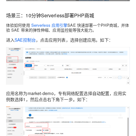
场景三：10分钟Serverless部署PHP商城
体验如何使用
Serverle
ss 应用引擎
SAE 快速部署一个PHP商城，并体
验 SAE 带来的弹性伸缩、应用监控能等强大能力。
进入
SAE控制台
，点击应用列表，选择创建应用。如下：
应用名称为
market-demo
，专有网络配置选择
自动配置
，应用实
例数选择
1
，然后点击右下角下一步。如下：