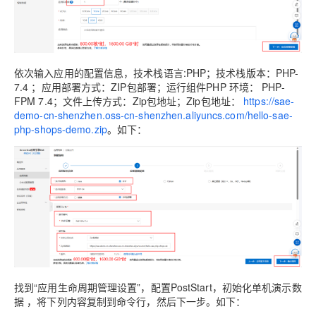
依次输入应用的配置信息，技术栈语言:PHP；技术栈版本：PHP-
7.4 ；应用部署方式：ZIP包部署；运行组件PHP 环境： PHP-
FPM 7.4；文件上传方式：Zip包地址；Zip包地址：
https://sae-
demo-cn-shenzhen.oss-cn-shenzhen.aliyuncs.com/hello-sae-
php-shops-demo.zip
。如下：
找到“应用生命周期管理设置”，配置PostStart，初始化单机演示数
据 ，将下列内容复制到命令行，然后下一步。如下：