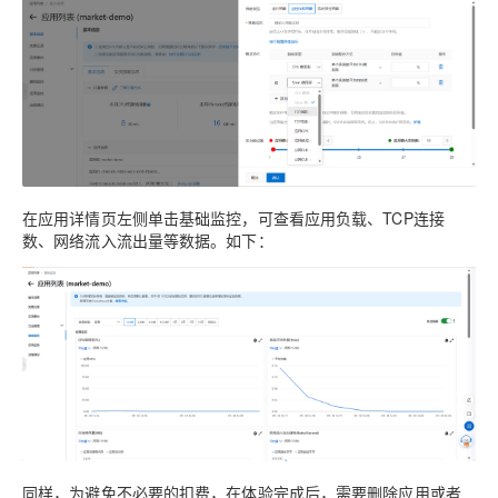
在应用详情页左侧单击基础监控，可查看应用负载、TCP连接
数、网络流入流出量等数据。如下：
同样，为避免不必要的扣费，在体验完成后，需要删除应用或者