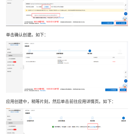
单击
确认创建
。如下：
应用创建中，稍等片刻，然后单击前往
应用详情页
。如下：