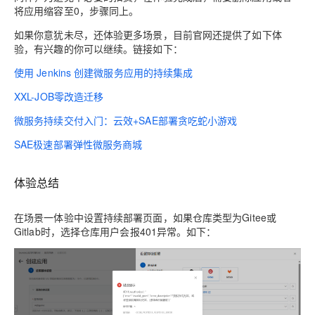
将应用缩容至0，步骤同上。
如果你意犹未尽，还体验更多场景，目前官网还提供了如下体
验，有兴趣的你可以继续。链接如下：
使用 Jenkins 创建微服务应用的持续集成
XXL-JOB零改造迁移
微服务持续交付入门：云效+SAE部署贪吃蛇小游戏
SAE极速部署弹性微服务商城
体验总结
在场景一体验中设置持续部署页面，如果仓库类型为Gitee或
Gitlab时，选择仓库用户会报401异常。如下：