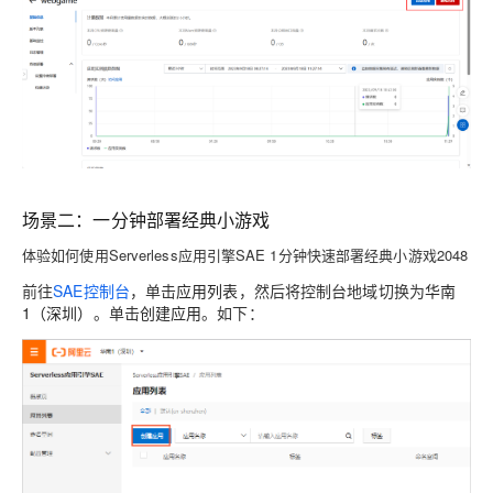
场景二：一分钟部署经典小游戏
体验如何使用Serverless应用引擎SAE 1分钟快速部署经典小游戏2048
前往
SAE控制台
，单击
应用列表
，然后将控制台地域切换为
华南
1（深圳）
。单击
创建应用
。如下：