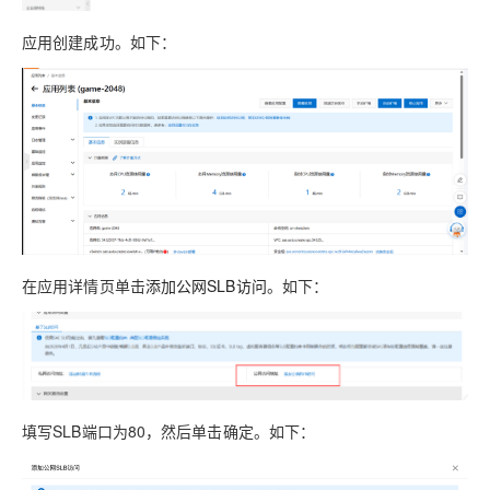
应用创建成功。如下：
在应用详情页单击
添加公网SLB访问
。如下：
填写SLB端口为80，然后单击确定。如下：