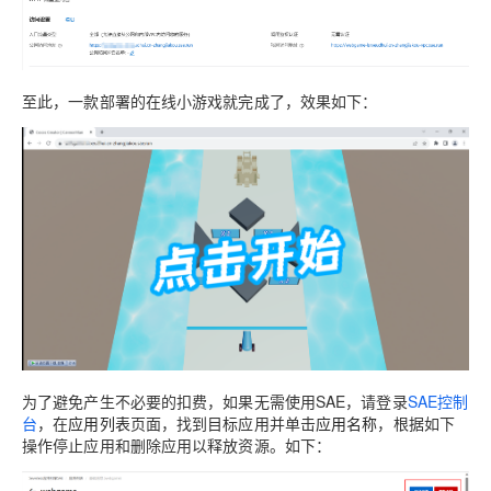
至此，一款部署的在线小游戏就完成了，效果如下：
为了避免产生不必要的扣费，如果无需使用SAE，请登录
SAE控制
台
，在
应用列表
页面，找到目标应用并单击
应用名称
，根据如下
操作停止应用和删除应用以释放资源。如下：